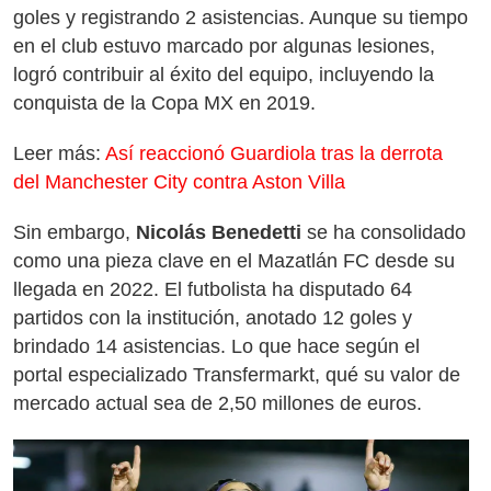
goles y registrando 2 asistencias. Aunque su tiempo
en el club estuvo marcado por algunas lesiones,
logró contribuir al éxito del equipo, incluyendo la
conquista de la Copa MX en 2019.
Leer más:
Así reaccionó Guardiola tras la derrota
del Manchester City contra Aston Villa
Sin embargo,
Nicolás Benedetti
se ha consolidado
como una pieza clave en el Mazatlán FC desde su
llegada en 2022. El futbolista ha disputado 64
partidos con la institución, anotado 12 goles y
brindado 14 asistencias. Lo que hace según el
portal especializado Transfermarkt, qué su valor de
mercado actual sea de 2,50 millones de euros.