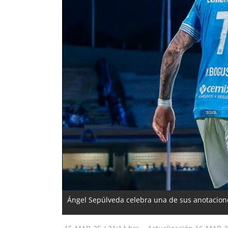
Ángel Sepúlveda celebra una de sus anotacione