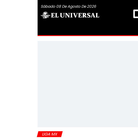
Sábado 08 De Agosto De 2026
LIGA MX