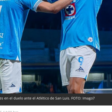
s en el duelo ante el Atlético de San Luis. FOTO: Imago7