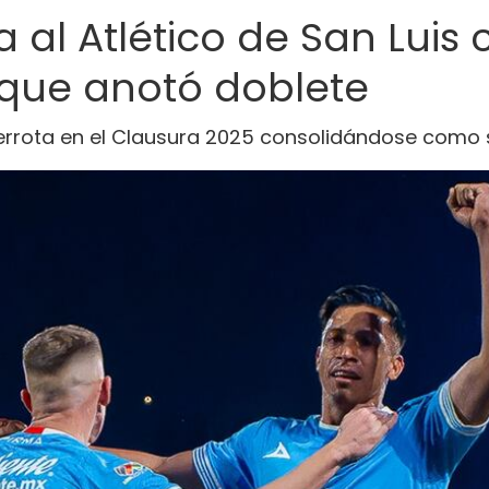
 al Atlético de San Luis
que anotó doblete
derrota en el Clausura 2025 consolidándose como 