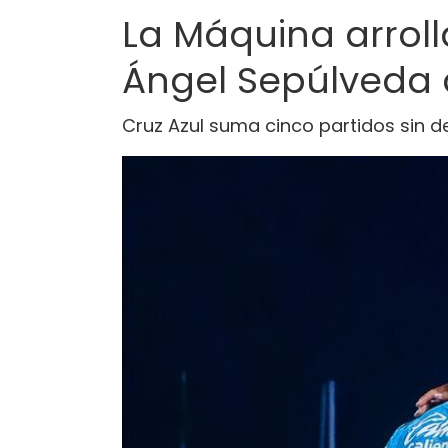
La Máquina arrolla
Ángel Sepúlveda 
Cruz Azul suma cinco partidos sin 