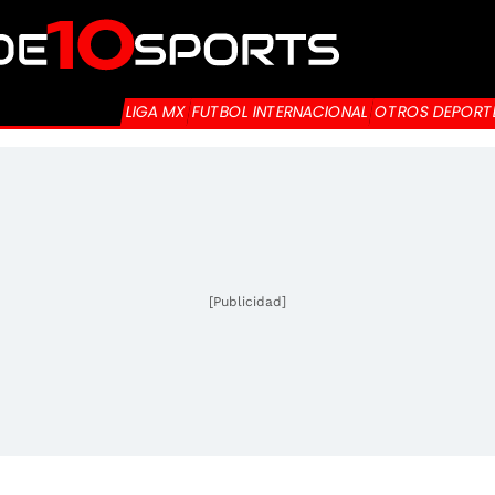
LIGA MX
FUTBOL INTERNACIONAL
OTROS DEPORT
[Publicidad]