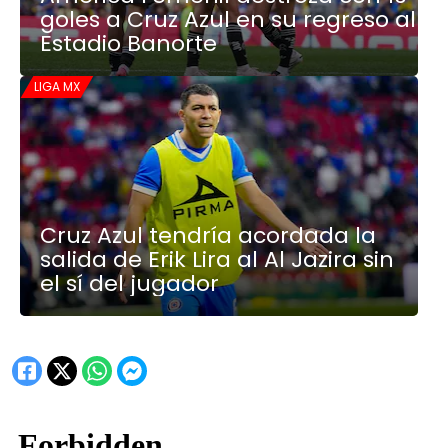
goles a Cruz Azul en su regreso al
Estadio Banorte
LIGA MX
Cruz Azul tendría acordada la
salida de Erik Lira al Al Jazira sin
el sí del jugador