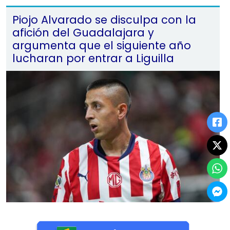
Piojo Alvarado se disculpa con la
afición del Guadalajara y
argumenta que el siguiente año
lucharan por entrar a Liguilla