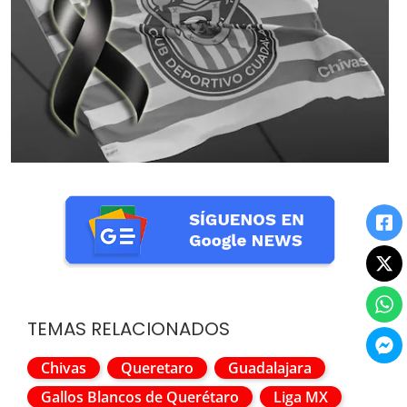
TEMAS RELACIONADOS
Chivas
Queretaro
Guadalajara
Gallos Blancos de Querétaro
Liga MX