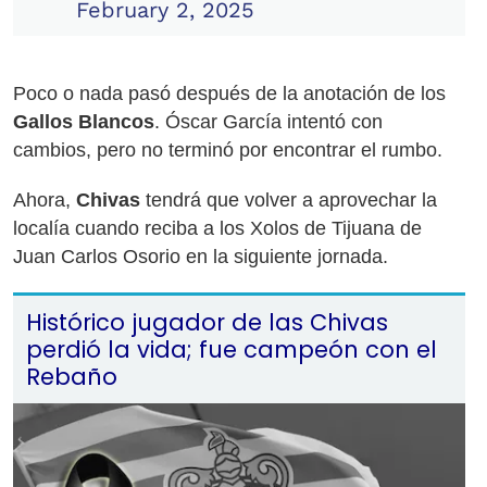
February 2, 2025
Poco o nada pasó después de la anotación de los
Gallos Blancos
. Óscar García intentó con
cambios, pero no terminó por encontrar el rumbo.
Ahora,
Chivas
tendrá que volver a aprovechar la
localía cuando reciba a los Xolos de Tijuana de
Juan Carlos Osorio en la siguiente jornada.
Histórico jugador de las Chivas
perdió la vida; fue campeón con el
Rebaño