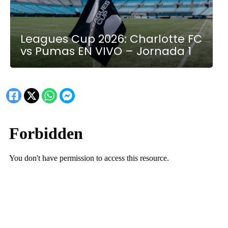
Leagues Cup 2026: Charlotte FC
vs Pumas EN VIVO – Jornada 1