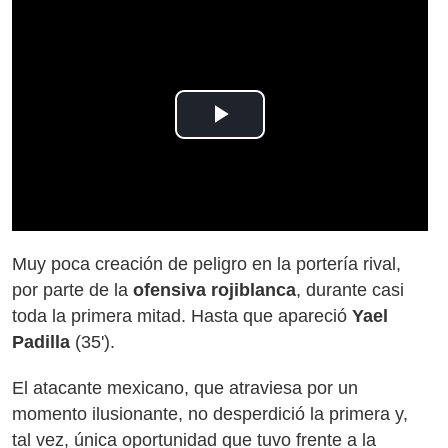
Play
Video
Muy poca creación de peligro en la portería rival,
por parte de la
ofensiva rojiblanca
, durante casi
toda la primera mitad. Hasta que apareció
Yael
Padilla
(35').
El atacante mexicano, que atraviesa por un
momento ilusionante, no desperdició la primera y,
tal vez, única oportunidad que tuvo frente a la