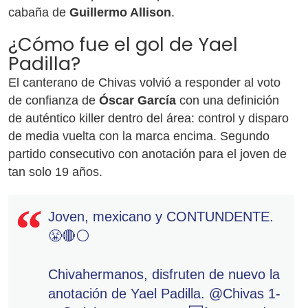
cabaña de
Guillermo Allison
.
¿Cómo fue el gol de Yael
Padilla?
El canterano de Chivas volvió a responder al voto
de confianza de
Óscar García
con una definición
de auténtico killer dentro del área: control y disparo
de media vuelta con la marca encima. Segundo
partido consecutivo con anotación para el joven de
tan solo 19 años.
Joven, mexicano y CONTUNDENTE.
😤🔴⚪
Chivahermanos, disfruten de nuevo la
anotación de Yael Padilla.
@Chivas
1-