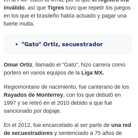
inválido
, así que
Tigres
tuvo que repetir los juegos
en los que el brasileño había actuado y pagar una
fuerte multa.
"Gato" Ortiz, secuestrador
Omar Ortiz
, llamado el "Gato", hizo carrera como
portero en varios equipos de la
Liga MX.
Regiomontano de nacimiento, fue canterano de los
Rayados de Monterrey
, con los que debutó en
1997 y se retiró en el 2010 debido a que fue
sancionado por dopaje.
En el 2012, fue encarcelado al ser parte de
una red
de secuestradores
y sentenciado a 75 años de