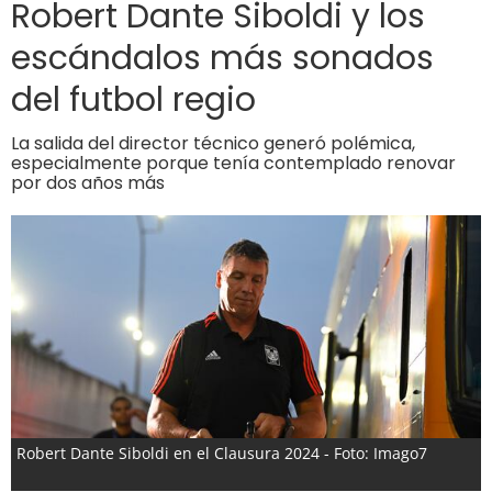
Robert Dante Siboldi y los
escándalos más sonados
del futbol regio
La salida del director técnico generó polémica,
especialmente porque tenía contemplado renovar
por dos años más
Robert Dante Siboldi en el Clausura 2024 - Foto: Imago7