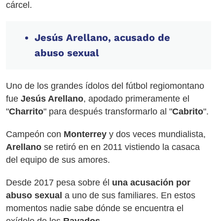
cárcel.
Jesús Arellano, acusado de
abuso sexual
Uno de los grandes ídolos del fútbol regiomontano
fue
Jesús Arellano
, apodado primeramente el
"
Charrito
" para después transformarlo al "
Cabrito
".
Campeón con
Monterrey
y dos veces mundialista,
Arellano
se retiró en en 2011 vistiendo la casaca
del equipo de sus amores.
Desde 2017 pesa sobre él
una acusación por
abuso sexual
a uno de sus familiares. En estos
momentos nadie sabe dónde se encuentra el