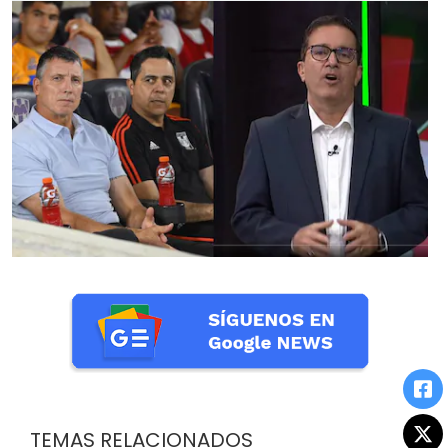
TEMAS RELACIONADOS