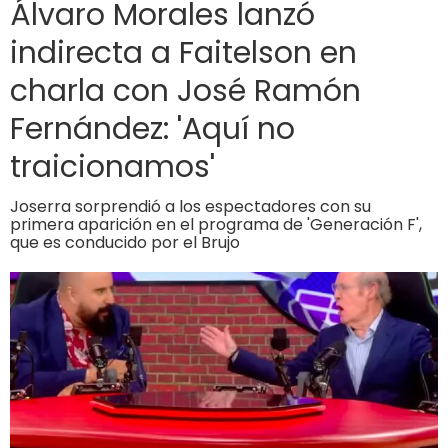
Álvaro Morales lanzó
indirecta a Faitelson en
charla con José Ramón
Fernández: 'Aquí no
traicionamos'
Joserra sorprendió a los espectadores con su
primera aparición en el programa de 'Generación F',
que es conducido por el Brujo