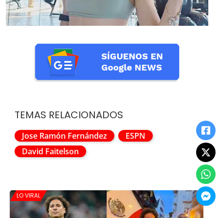
TEMAS RELACIONADOS
Jose Ramón Fernández
ESPN
David Faitelson
LO VIRAL