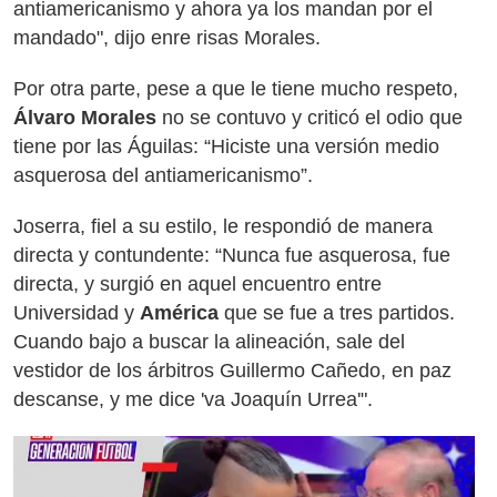
antiamericanismo y ahora ya los mandan por el
mandado", dijo enre risas Morales.
Por otra parte, pese a que le tiene mucho respeto,
Álvaro Morales
no se contuvo y criticó el odio que
tiene por las Águilas: “Hiciste una versión medio
asquerosa del antiamericanismo”.
Joserra, fiel a su estilo, le respondió de manera
directa y contundente: “Nunca fue asquerosa, fue
directa, y surgió en aquel encuentro entre
Universidad y
América
que se fue a tres partidos.
Cuando bajo a buscar la alineación, sale del
vestidor de los árbitros Guillermo Cañedo, en paz
descanse, y me dice 'va Joaquín Urrea'".