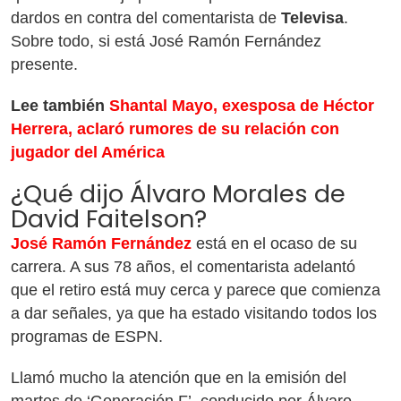
dardos en contra del comentarista de
Televisa
.
Sobre todo, si está José Ramón Fernández
presente.
Lee también
Shantal Mayo, exesposa de Héctor
Herrera, aclaró rumores de su relación con
jugador del América
¿Qué dijo Álvaro Morales de
David Faitelson?
José Ramón Fernández
está en el ocaso de su
carrera. A sus 78 años, el comentarista adelantó
que el retiro está muy cerca y parece que comienza
a dar señales, ya que ha estado visitando todos los
programas de ESPN.
Llamó mucho la atención que en la emisión del