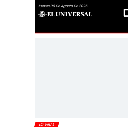
Jueves 06 De Agosto De 2026
LO VIRAL