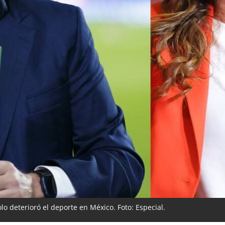
lo deterioró el deporte en México. Foto: Especial.