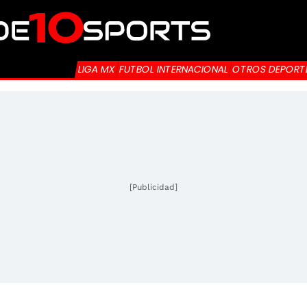
LIGA MX
FUTBOL INTERNACIONAL
OTROS DEPORT
[Publicidad]