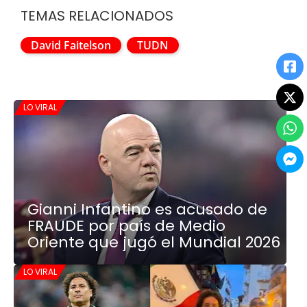
TEMAS RELACIONADOS
David Faitelson
TUDN
LO VIRAL
Gianni Infantino es acusado de
FRAUDE por país de Medio
Oriente que jugó el Mundial 2026
LO VIRAL