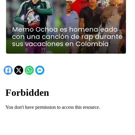
Memo Ochoa es homenajeado
con una canción de rap durante
sus vacaciones en Colombia