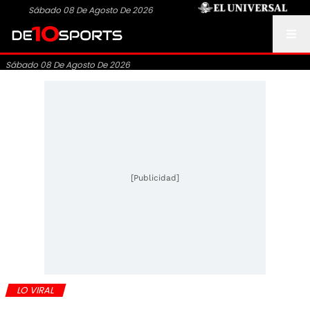
Sábado 08 De Agosto De 2026
Sábado 08 De Agosto De 2026
[Publicidad]
LO VIRAL