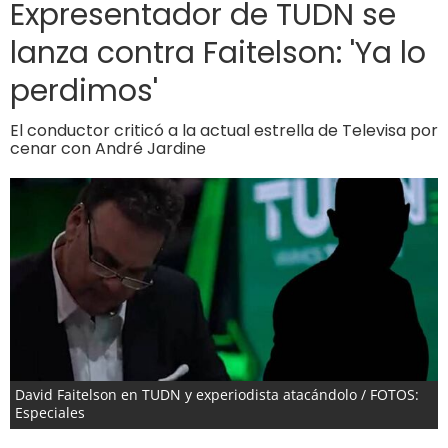
Expresentador de TUDN se
lanza contra Faitelson: 'Ya lo
perdimos'
El conductor criticó a la actual estrella de Televisa por
cenar con André Jardine
David Faitelson en TUDN y experiodista atacándolo / FOTOS:
Especiales