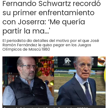
Fernando Schwartz recordó
su primer enfrentamiento
con Joserra: ‘Me quería
partir la ma...'
El periodista dio detalles del motivo por el que José
Ramón Fernández le quiso pegar en los Juegos
Olímpicos de Moscú 1980