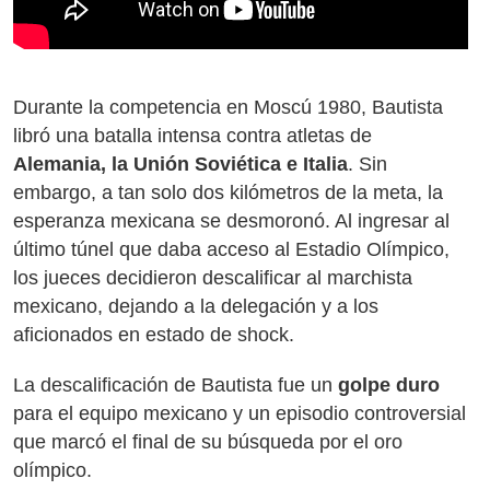
Durante la competencia en Moscú 1980, Bautista
libró una batalla intensa contra atletas de
Alemania, la Unión Soviética e Italia
. Sin
embargo, a tan solo dos kilómetros de la meta, la
esperanza mexicana se desmoronó. Al ingresar al
último túnel que daba acceso al Estadio Olímpico,
los jueces decidieron descalificar al marchista
mexicano, dejando a la delegación y a los
aficionados en estado de shock.
La descalificación de Bautista fue un
golpe duro
para el equipo mexicano y un episodio controversial
que marcó el final de su búsqueda por el oro
olímpico.