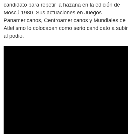
candidato para repetir la hazaña en la edición de
Moscú 1980. Sus actuaciones en Juegos
Panamericanos, Centroamericanos y Mundiales de
Atletismo lo colocaban como serio candidato a subir
al podio.