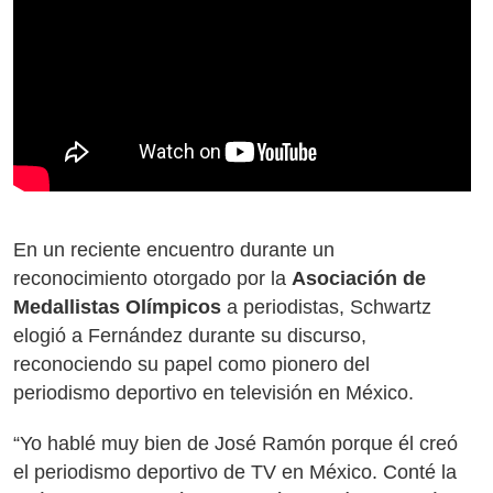
En un reciente encuentro durante un
reconocimiento otorgado por la
Asociación de
Medallistas Olímpicos
a periodistas, Schwartz
elogió a Fernández durante su discurso,
reconociendo su papel como pionero del
periodismo deportivo en televisión en México.
“Yo hablé muy bien de José Ramón porque él creó
el periodismo deportivo de TV en México. Conté la