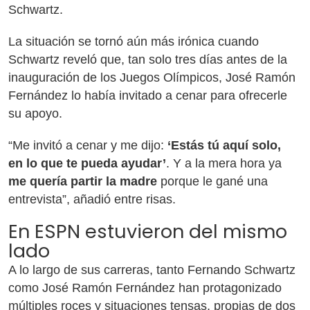
Schwartz.
La situación se tornó aún más irónica cuando
Schwartz reveló que, tan solo tres días antes de la
inauguración de los Juegos Olímpicos, José Ramón
Fernández lo había invitado a cenar para ofrecerle
su apoyo.
“Me invitó a cenar y me dijo:
‘Estás tú aquí solo,
en lo que te pueda ayudar’
. Y a la mera hora ya
me quería partir la madre
porque le gané una
entrevista”, añadió entre risas.
En ESPN estuvieron del mismo
lado
A lo largo de sus carreras, tanto Fernando Schwartz
como José Ramón Fernández han protagonizado
múltiples roces y situaciones tensas, propias de dos