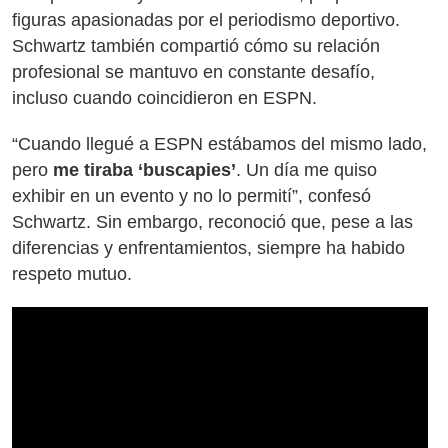
figuras apasionadas por el periodismo deportivo.
Schwartz también compartió cómo su relación
profesional se mantuvo en constante desafío,
incluso cuando coincidieron en ESPN.
“Cuando llegué a ESPN estábamos del mismo lado,
pero
me tiraba ‘buscapies’
. Un día me quiso
exhibir en un evento y no lo permití”, confesó
Schwartz. Sin embargo, reconoció que, pese a las
diferencias y enfrentamientos, siempre ha habido
respeto mutuo.