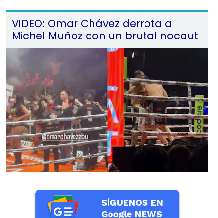
VIDEO: Omar Chávez derrota a
Michel Muñoz con un brutal nocaut