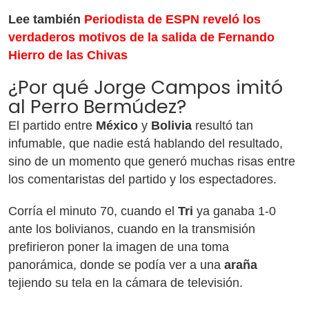
Lee también
Periodista de ESPN reveló los
verdaderos motivos de la salida de Fernando
Hierro de las Chivas
¿Por qué Jorge Campos imitó
al Perro Bermúdez?
El partido entre
México
y
Bolivia
resultó tan
infumable, que nadie está hablando del resultado,
sino de un momento que generó muchas risas entre
los comentaristas del partido y los espectadores.
Corría el minuto 70, cuando el
Tri
ya ganaba 1-0
ante los bolivianos, cuando en la transmisión
prefirieron poner la imagen de una toma
panorámica, donde se podía ver a una
araña
tejiendo su tela en la cámara de televisión.