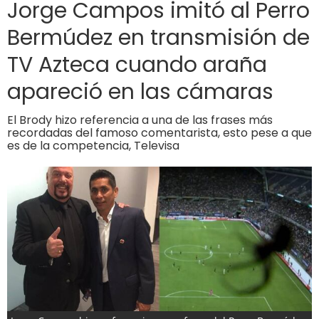
Jorge Campos imitó al Perro
Bermúdez en transmisión de
TV Azteca cuando araña
apareció en las cámaras
El Brody hizo referencia a una de las frases más
recordadas del famoso comentarista, esto pese a que
es de la competencia, Televisa