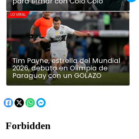
para firmar con Colo Colo
LO VIRAL
Tim Payne, estrella del Mundial
2026, debuta en Olimpia de
Paraguay con un GOLAZO