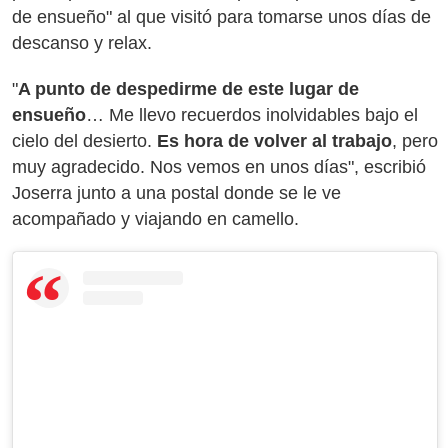
de ensueño" al que visitó para tomarse unos días de
descanso y relax.
"
A punto de despedirme de este lugar de
ensueño
… Me llevo recuerdos inolvidables bajo el
cielo del desierto.
Es hora de volver al trabajo
, pero
muy agradecido. Nos vemos en unos días", escribió
Joserra junto a una postal donde se le ve
acompañado y viajando en camello.