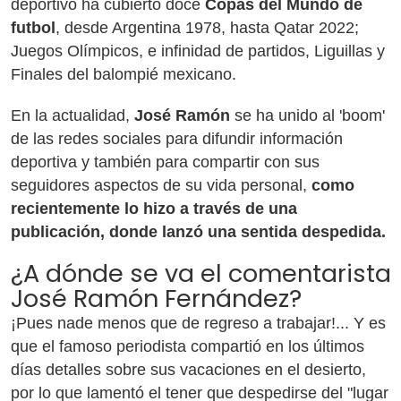
deportivo ha cubierto doce
Copas del Mundo de
futbol
, desde Argentina 1978, hasta Qatar 2022;
Juegos Olímpicos, e infinidad de partidos, Liguillas y
Finales del balompié mexicano.
En la actualidad,
José Ramón
se ha unido al 'boom'
de las redes sociales para difundir información
deportiva y también para compartir con sus
seguidores aspectos de su vida personal,
como
recientemente lo hizo a través de una
publicación, donde lanzó una sentida despedida.
¿A dónde se va el comentarista
José Ramón Fernández?
¡Pues nade menos que de regreso a trabajar!... Y es
que el famoso periodista compartió en los últimos
días detalles sobre sus vacaciones en el desierto,
por lo que lamentó el tener que despedirse del "lugar