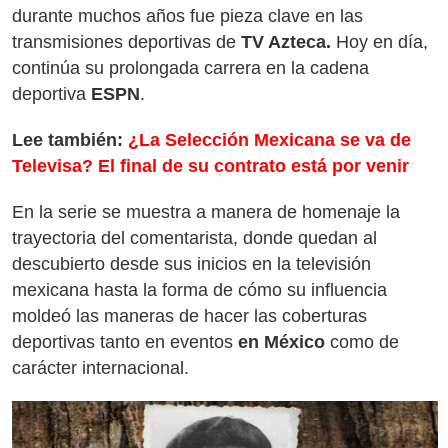
durante muchos años fue pieza clave en las
transmisiones deportivas de
TV Azteca.
Hoy en día,
continúa su prolongada carrera en la cadena
deportiva
ESPN
.
Lee también:
¿La Selección Mexicana se va de
Televisa? El final de su contrato está por venir
En la serie
se muestra a manera de homenaje la
trayectoria del comentarista, donde quedan al
descubierto desde sus inicios en la televisión
mexicana hasta la forma de cómo su influencia
moldeó las maneras de hacer las coberturas
deportivas tanto en eventos
en México
como de
carácter internacional.