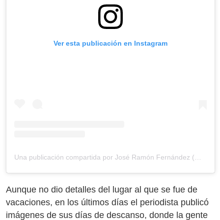
Ver esta publicación en Instagram
Una publicación compartida por José Ramón Fernández (@joseramonfernandeza)
Aunque no dio detalles del lugar al que se fue de
vacaciones, en los últimos días el periodista publicó
imágenes de sus días de descanso, donde la gente