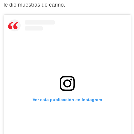
le dio muestras de cariño.
Ver esta publicación en Instagram