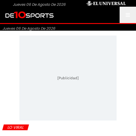
Jueves 06 De Agosto De 2026
Jueves 06 De Agosto De 2026
[Publicidad]
LO VIRAL