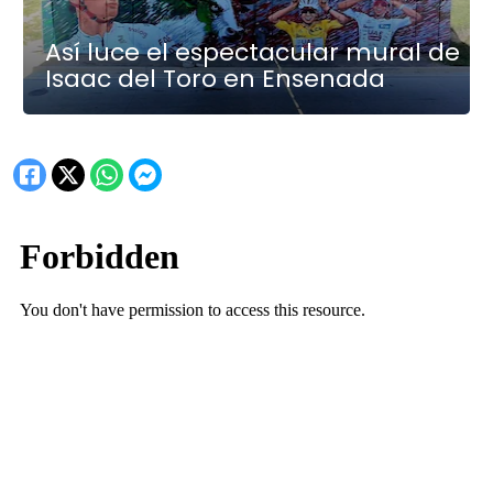
Así luce el espectacular mural de
Isaac del Toro en Ensenada