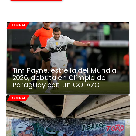
LO VIRAL
Tim Payne, estrella del Mundial
2026, debuta en Olimpia de
Paraguay con un GOLAZO
LO VIRAL