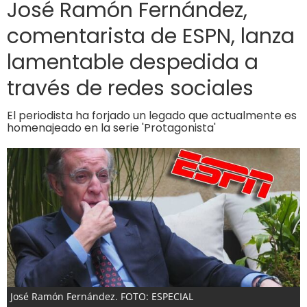
José Ramón Fernández,
comentarista de ESPN, lanza
lamentable despedida a
través de redes sociales
El periodista ha forjado un legado que actualmente es
homenajeado en la serie 'Protagonista'
José Ramón Fernández. FOTO: ESPECIAL