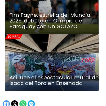
Tim Payne, estrella del Mundial
2026, debuta en Olimpia de
Paraguay con un GOLAZO
LO VIRAL
Así luce el espectacular mural de
Isaac del Toro en Ensenada