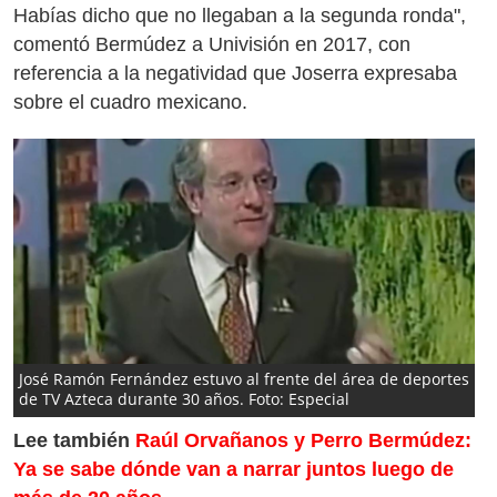
Habías dicho que no llegaban a la segunda ronda",
comentó Bermúdez a Univisión en 2017, con
referencia a la negatividad que Joserra expresaba
sobre el cuadro mexicano.
José Ramón Fernández estuvo al frente del área de deportes
de TV Azteca durante 30 años. Foto: Especial
Lee también
Raúl Orvañanos y Perro Bermúdez:
Ya se sabe dónde van a narrar juntos luego de