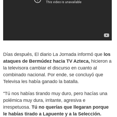
Días después, El diario La Jornada informó que
los
ataques de Bermúdez hacia TV Azteca,
hicieron a
la televisora cambiar el discurso en cuanto al
combinado nacional. Por ende, se concluyó que
Televisa les había ganado la batalla.
"Tú nos habías tirando muy duro, pero hacías una
polémica muy dura, irritante, agresiva e
irrespetuosa.
Tú no querías que llegaran porque
le habías tirado a Lapuente y a la Selección.