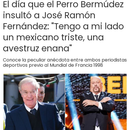
El día que el Perro Bermúdez
insultó a José Ramón
Fernández: "Tengo a mi lado
un mexicano triste, una
avestruz enana"
Conoce la peculiar anécdota entre ambos periodistas
deportivos previo al Mundial de Francia 1998