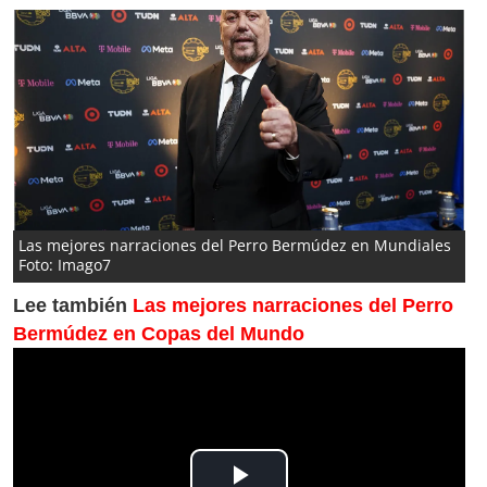
Las mejores narraciones del Perro Bermúdez en Mundiales
Foto: Imago7
Lee también
Las mejores narraciones del Perro
Bermúdez en Copas del Mundo