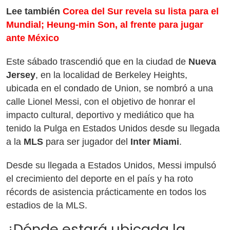
Lee también
Corea del Sur revela su lista para el
Mundial; Heung-min Son, al frente para jugar
ante México
Este sábado trascendió que en la ciudad de
Nueva
Jersey
, en la localidad de Berkeley Heights,
ubicada en el condado de Union, se nombró a una
calle Lionel Messi, con el objetivo de honrar el
impacto cultural, deportivo y mediático que ha
tenido la Pulga en Estados Unidos desde su llegada
a la
MLS
para ser jugador del
Inter Miami
.
Desde su llegada a Estados Unidos, Messi impulsó
el crecimiento del deporte en el país y ha roto
récords de asistencia prácticamente en todos los
estadios de la MLS.
¿Dónde estará ubicada la