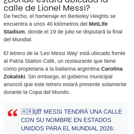
calle de Lionel Messi?
De hecho, el homenaje en Berkeley Heights se
encuentra a unos 40 kilómetros del
MetLife
Stadium
, donde el 19 de julio se disputará la final
del Mundial.
El letrero de la 'Leo Messi Way' está ubicado frente
al Patria Station Café, un restaurante que tiene
como propietaria a la bailarina argentina
Carolina
Zokalski
. Sin embargo, el gobierno municipal
anunció que este letrero estará presente solamente
durante la Copa del Mundo.
🇦🇷🙌🚏 MESSI TENDRÁ UNA CALLE
CON SU NOMBRE EN ESTADOS
UNIDOS PARA EL MUNDIAL 2026: