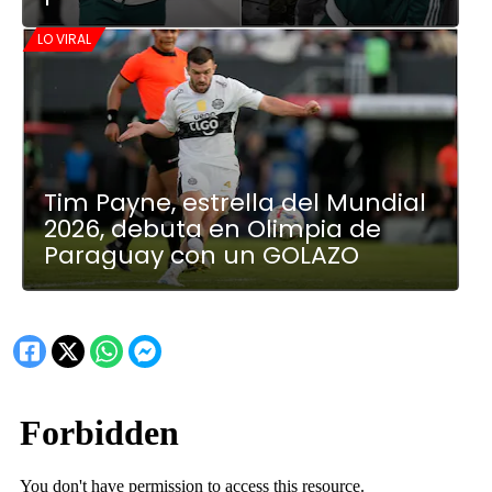
LO VIRAL
Tim Payne, estrella del Mundial
2026, debuta en Olimpia de
Paraguay con un GOLAZO