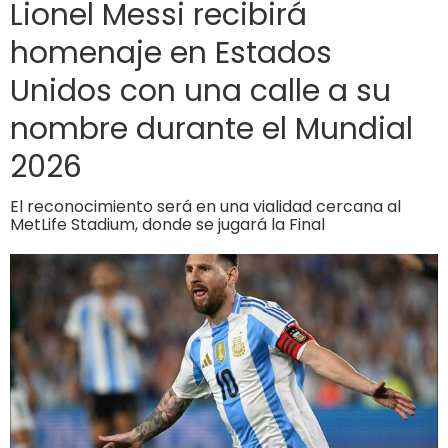
Lionel Messi recibirá
homenaje en Estados
Unidos con una calle a su
nombre durante el Mundial
2026
El reconocimiento será en una vialidad cercana al
MetLife Stadium, donde se jugará la Final