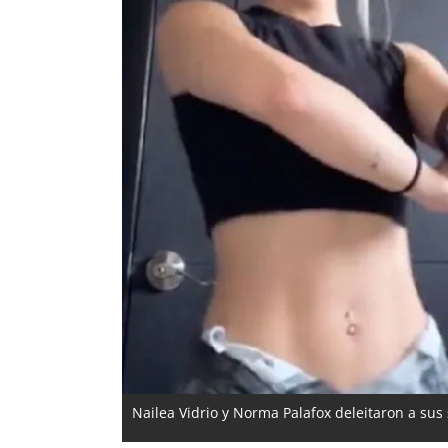
Nailea Vidrio y Norma Palafox deleitaron a sus 