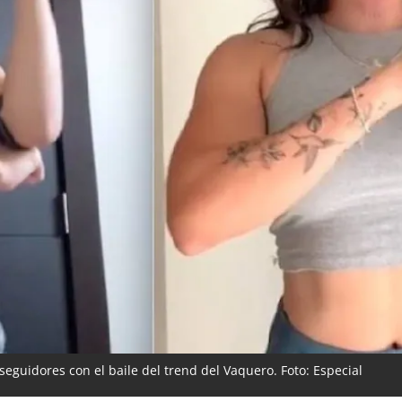
seguidores con el baile del trend del Vaquero. Foto: Especial