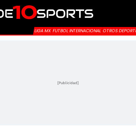
LIGA MX
FUTBOL INTERNACIONAL
OTROS DEPORT
[Publicidad]