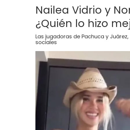
Nailea Vidrio y N
¿Quién lo hizo me
Las jugadoras de Pachuca y Juárez,
sociales