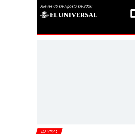
Jueves 06 De Agosto De 2026
LO VIRAL