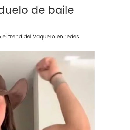
duelo de baile
el trend del Vaquero en redes