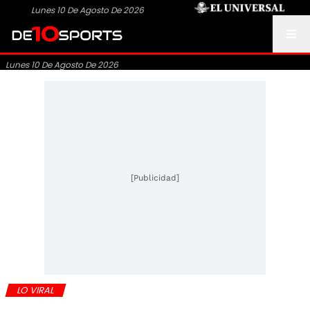
Lunes 10 De Agosto De 2026
Lunes 10 De Agosto De 2026
[Publicidad]
LO VIRAL