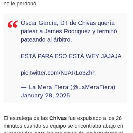
no le perdonó.
Óscar García, DT de Chivas quería
patear a James Rodriguez y terminó
pateando al árbitro.
ESTÁ PARA ESO ESTÁ WEY JAJAJA
pic.twitter.com/NJARLo3Zhh
— La Mera Fiera (@LaMeraFiera)
January 29, 2025
El estratega de las
Chivas
fue expulsado a los 26
minutos cuando su equipo se encontraba abajo en