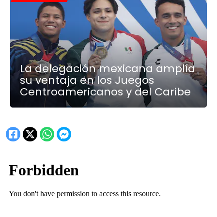
La delegación mexicana amplía
su ventaja en los Juegos
Centroamericanos y del Caribe