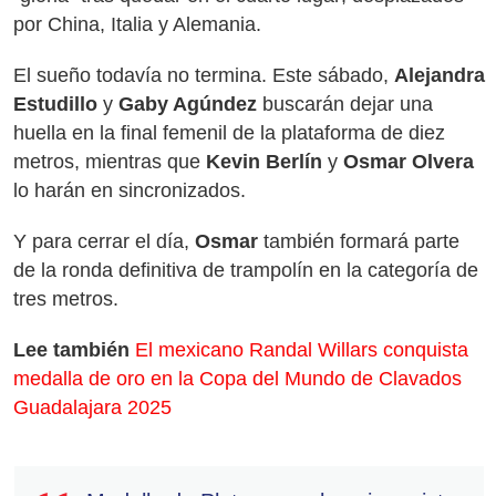
por China, Italia y Alemania.
El sueño todavía no termina. Este sábado,
Alejandra
Estudillo
y
Gaby Agúndez
buscarán dejar una
huella en la final femenil de la plataforma de diez
metros, mientras que
Kevin Berlín
y
Osmar Olvera
lo harán en sincronizados.
Y para cerrar el día,
Osmar
también formará parte
de la ronda definitiva de trampolín en la categoría de
tres metros.
Lee también
El mexicano Randal Willars conquista
medalla de oro en la Copa del Mundo de Clavados
Guadalajara 2025