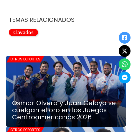
TEMAS RELACIONADOS
Clavados
OTROS DEPORTES
Osmar Olvera y Juan Celaya se
cuelgan el oro en los Juegos
Centroamericanos 2026
OTROS DEPORTES