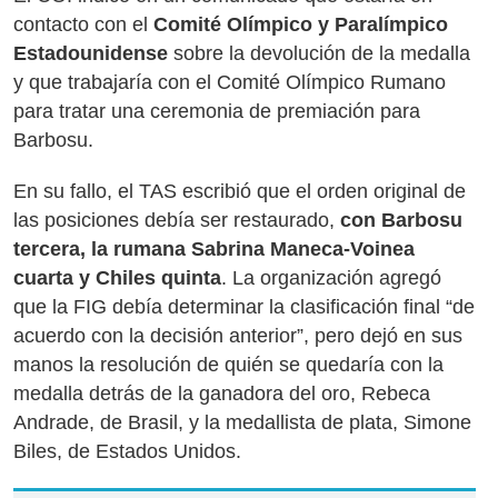
contacto con el
Comité Olímpico y Paralímpico
Estadounidense
sobre la devolución de la medalla
y que trabajaría con el Comité Olímpico Rumano
para tratar una ceremonia de premiación para
Barbosu.
En su fallo, el TAS escribió que el orden original de
las posiciones debía ser restaurado,
con Barbosu
tercera, la rumana Sabrina Maneca-Voinea
cuarta y Chiles quinta
. La organización agregó
que la FIG debía determinar la clasificación final “de
acuerdo con la decisión anterior”, pero dejó en sus
manos la resolución de quién se quedaría con la
medalla detrás de la ganadora del oro, Rebeca
Andrade, de Brasil, y la medallista de plata, Simone
Biles, de Estados Unidos.