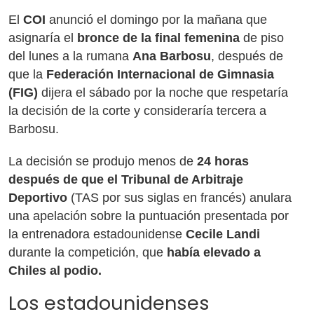
El
COI
anunció el domingo por la mañana que
asignaría el
bronce de la final femenina
de piso
del lunes a la rumana
Ana Barbosu
, después de
que la
Federación Internacional de Gimnasia
(FIG)
dijera el sábado por la noche que respetaría
la decisión de la corte y consideraría tercera a
Barbosu.
La decisión se produjo menos de
24 horas
después de que el Tribunal de Arbitraje
Deportivo
(TAS por sus siglas en francés) anulara
una apelación sobre la puntuación presentada por
la entrenadora estadounidense
Cecile Landi
durante la competición, que
había elevado a
Chiles al podio.
Los estadounidenses