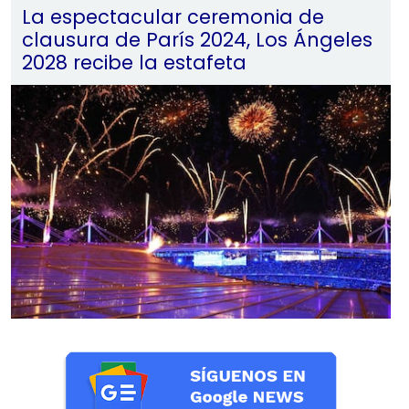
La espectacular ceremonia de
clausura de París 2024, Los Ángeles
2028 recibe la estafeta