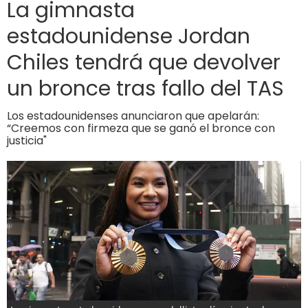
La gimnasta
estadounidense Jordan
Chiles tendrá que devolver
un bronce tras fallo del TAS
Los estadounidenses anunciaron que apelarán:
“Creemos con firmeza que se ganó el bronce con
justicia"