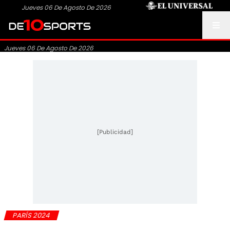
Jueves 06 De Agosto De 2026
Jueves 06 De Agosto De 2026
[Publicidad]
PARÍS 2024