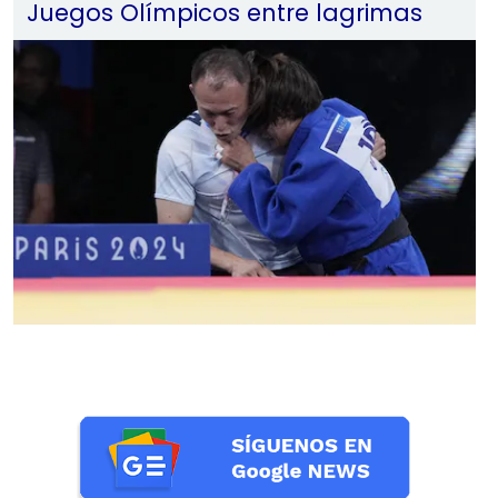
Juegos Olímpicos entre lagrimas