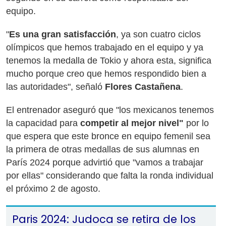
equipo.
"
Es una gran satisfacción
, ya son cuatro ciclos
olímpicos que hemos trabajado en el equipo y ya
tenemos la medalla de Tokio y ahora esta, significa
mucho porque creo que hemos respondido bien a
las autoridades", señaló
Flores Castañena
.
El entrenador aseguró que "los mexicanos tenemos
la capacidad para
competir al mejor nivel"
por lo
que espera que este bronce en equipo femenil sea
la primera de otras medallas de sus alumnas en
París 2024 porque advirtió que "vamos a trabajar
por ellas" considerando que falta la ronda individual
el próximo 2 de agosto.
Paris 2024: Judoca se retira de los