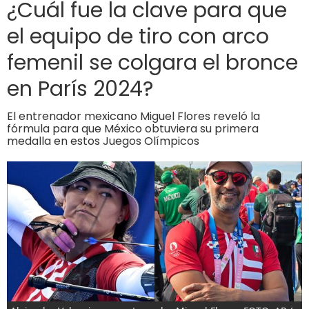
¿Cuál fue la clave para que
el equipo de tiro con arco
femenil se colgara el bronce
en París 2024?
El entrenador mexicano Miguel Flores reveló la
fórmula para que México obtuviera su primera
medalla en estos Juegos Olímpicos