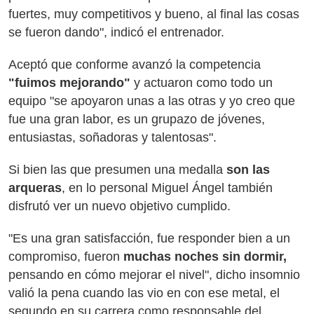
fuertes, muy competitivos y bueno, al final las cosas
se fueron dando", indicó el entrenador.
Aceptó que conforme avanzó la competencia
"fuimos mejorando"
y actuaron como todo un
equipo "se apoyaron unas a las otras y yo creo que
fue una gran labor, es un grupazo de jóvenes,
entusiastas, soñadoras y talentosas".
Si bien las que presumen una medalla
son las
arqueras
, en lo personal Miguel Ángel también
disfrutó ver un nuevo objetivo cumplido.
"Es una gran satisfacción, fue responder bien a un
compromiso, fueron
muchas noches sin dormir,
pensando en cómo mejorar el nivel", dicho insomnio
valió la pena cuando las vio en con ese metal, el
segundo en su carrera como responsable del