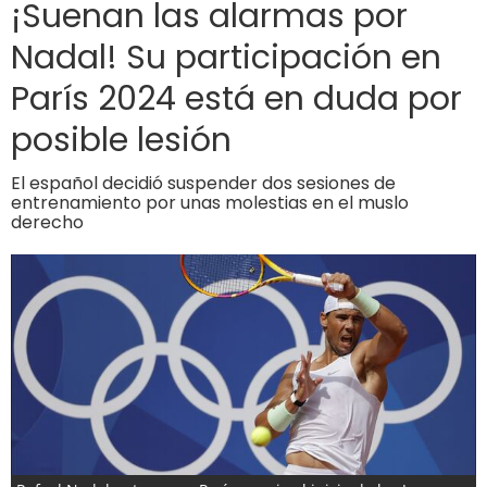
¡Suenan las alarmas por
Nadal! Su participación en
París 2024 está en duda por
posible lesión
El español decidió suspender dos sesiones de
entrenamiento por unas molestias en el muslo
derecho