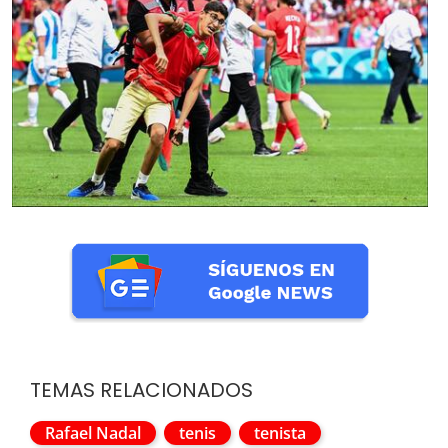
TEMAS RELACIONADOS
Rafael Nadal
tenis
tenista