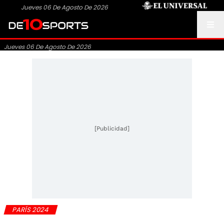
Jueves 06 De Agosto De 2026
Jueves 06 De Agosto De 2026
[Publicidad]
PARÍS 2024