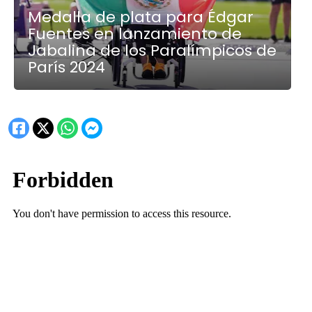
Medalla de plata para Édgar
Fuentes en lanzamiento de
Jabalina de los Paralímpicos de
París 2024