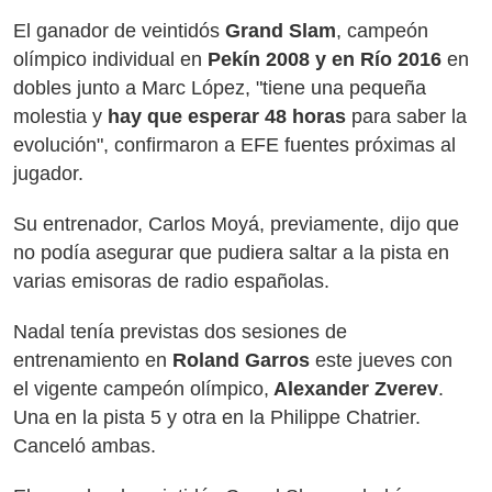
El ganador de veintidós
Grand Slam
, campeón
olímpico individual en
Pekín 2008 y en Río 2016
en
dobles junto a Marc López, "tiene una pequeña
molestia y
hay que esperar 48 horas
para saber la
evolución", confirmaron a EFE fuentes próximas al
jugador.
Su entrenador, Carlos Moyá, previamente, dijo que
no podía asegurar que pudiera saltar a la pista en
varias emisoras de radio españolas.
Nadal tenía previstas dos sesiones de
entrenamiento en
Roland Garros
este jueves con
el vigente campeón olímpico,
Alexander Zverev
.
Una en la pista 5 y otra en la Philippe Chatrier.
Canceló ambas.