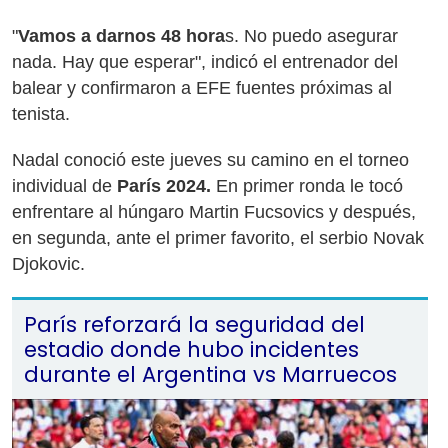
"
Vamos a darnos 48 hora
s. No puedo asegurar
nada. Hay que esperar", indicó el entrenador del
balear y confirmaron a EFE fuentes próximas al
tenista.
Nadal conoció este jueves su camino en el torneo
individual de
París 2024.
En primer ronda le tocó
enfrentare al húngaro Martin Fucsovics y después,
en segunda, ante el primer favorito, el serbio Novak
Djokovic.
París reforzará la seguridad del
estadio donde hubo incidentes
durante el Argentina vs Marruecos