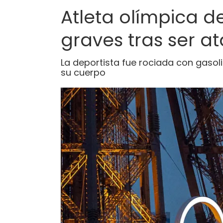
Atleta olímpica 
graves tras ser a
La deportista fue rociada con gasoli
su cuerpo