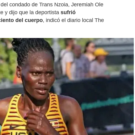
a del condado de Trans Nzoia, Jeremiah Ole
e y dijo que la deportista
sufrió
iento del cuerpo
, indicó el diario local The