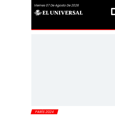
Viernes 07 De Agosto De 2026
PARÍS 2024