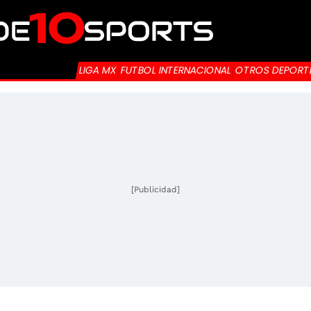
LIGA MX
FUTBOL INTERNACIONAL
OTROS DEPORT
[Publicidad]