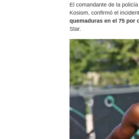
El comandante de la policí
Kosiom, confirmó el incident
quemaduras en el 75 por c
Star.