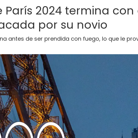
de París 2024 termina c
tacada por su novio
na antes de ser prendida con fuego, lo que le pro