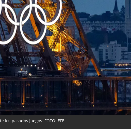
nte los pasados Juegos. FOTO: EFE