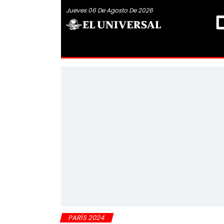
Jueves 06 De Agosto De 2026
PARÍS 2024