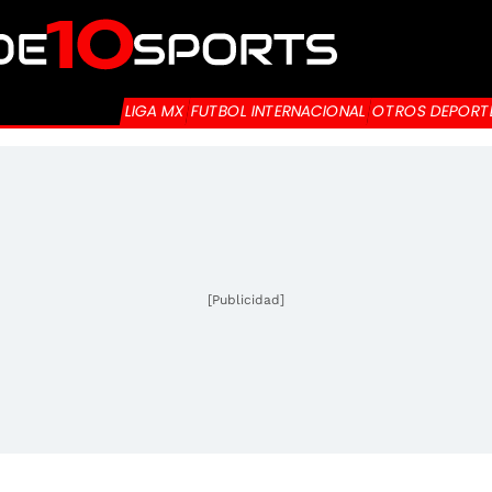
LIGA MX
FUTBOL INTERNACIONAL
OTROS DEPORT
[Publicidad]