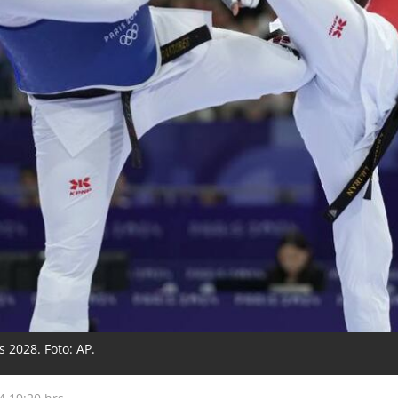
 2028. Foto: AP.