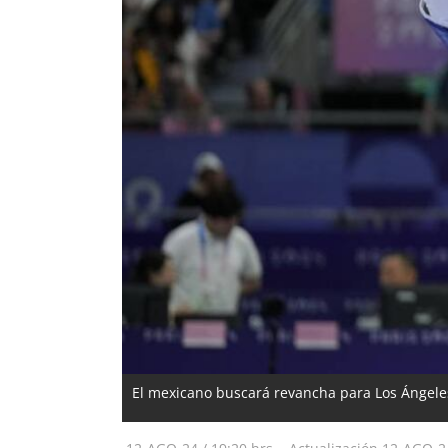
El mexicano buscará revancha para Los Ángeles