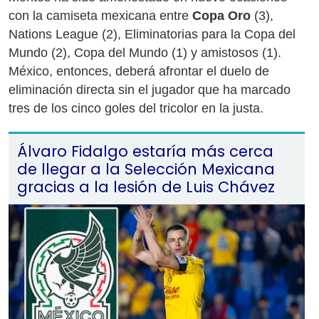
con la camiseta mexicana entre
Copa Oro
(3),
Nations League (2), Eliminatorias para la Copa del
Mundo (2), Copa del Mundo (1) y amistosos (1).
México, entonces, deberá afrontar el duelo de
eliminación directa sin el jugador que ha marcado
tres de los cinco goles del tricolor en la justa.
Álvaro Fidalgo estaría más cerca
de llegar a la Selección Mexicana
gracias a la lesión de Luis Chávez