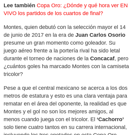
Lee también
Copa Oro: ¿Dónde y qué hora ver EN
VIVO los partidos de los cuartos de final?
Montes, quien debutó con la selección mayor el 14
de junio de 2017 en la era de
Juan Carlos Osorio
presume un gran momento como goleador. Su
juego aéreo frente a la portería rival ha sido letal
durante el torneo de naciones de la
Concacaf
, pero
¿cuántos goles ha marcado Montes con la camiseta
tricolor?
Pese a que el central mexicano se acerca a los dos
metros de estatura y esto es una clara ventaja para
rematar en el área del oponente, la realidad es que
Montes y el gol no son los mejores amigos, al
menos cuando juega con el tricolor. El
‘Cachorro’
solo tiene cuatro tantos en su carrera internacional,