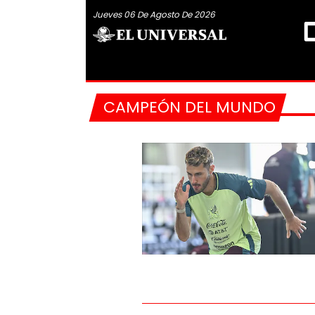
Jueves 06 De Agosto De 2026
CAMPEÓN DEL MUNDO