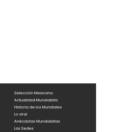
Selección Mexicana
Actualidad Mundialista
Historia de los Mundiales
Lo viral
Anécdotas Mundialistas
Las Sedes