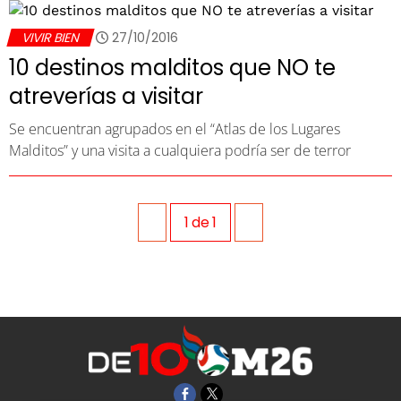
VIVIR BIEN
27/10/2016
10 destinos malditos que NO te
atreverías a visitar
Se encuentran agrupados en el “Atlas de los Lugares
Malditos” y una visita a cualquiera podría ser de terror
1
de
1