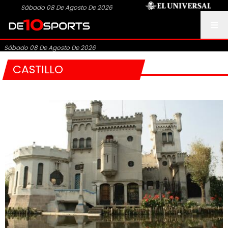
Sábado 08 De Agosto De 2026
Sábado 08 De Agosto De 2026
CASTILLO