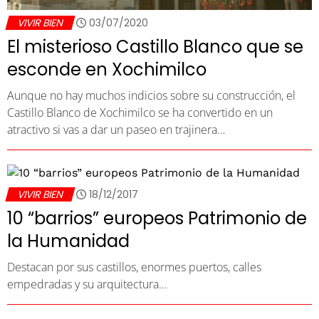
VIVIR BIEN
03/07/2020
El misterioso Castillo Blanco que se
esconde en Xochimilco
Aunque no hay muchos indicios sobre su construcción, el
Castillo Blanco de Xochimilco se ha convertido en un
atractivo si vas a dar un paseo en trajinera…
VIVIR BIEN
18/12/2017
10 “barrios” europeos Patrimonio de
la Humanidad
Destacan por sus castillos, enormes puertos, calles
empedradas y su arquitectura...