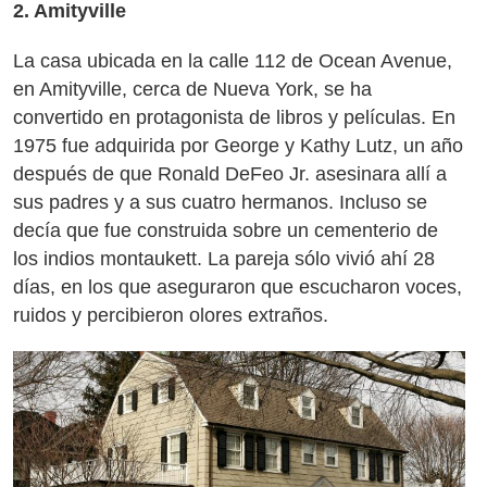
2. Amityville
La casa ubicada en la calle 112 de Ocean Avenue,
en Amityville, cerca de Nueva York, se ha
convertido en protagonista de libros y películas. En
1975 fue adquirida por George y Kathy Lutz, un año
después de que Ronald DeFeo Jr. asesinara allí a
sus padres y a sus cuatro hermanos. Incluso se
decía que fue construida sobre un cementerio de
los indios montaukett. La pareja sólo vivió ahí 28
días, en los que aseguraron que escucharon voces,
ruidos y percibieron olores extraños.