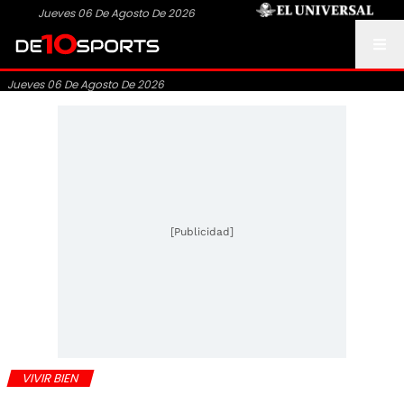
Jueves 06 De Agosto De 2026
Jueves 06 De Agosto De 2026
[Publicidad]
VIVIR BIEN