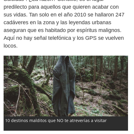
predilecto para aquellos que quieren acabar con
sus vidas. Tan solo en el año 2010 se hallaron 247
cadáveres en la zona y las leyendas urbanas
aseguran que es habitado por espíritus malignos.
Aquí no hay señal telefónica y los GPS se vuelven
locos.
10 destinos malditos que NO te atreverías a visitar