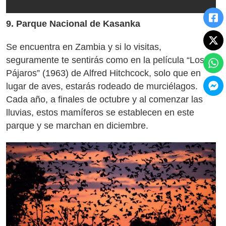
9. Parque Nacional de Kasanka
Se encuentra en Zambia y si lo visitas,
seguramente te sentirás como en la película “Los
Pájaros” (1963) de Alfred Hitchcock, solo que en
lugar de aves, estarás rodeado de murciélagos.
Cada año, a finales de octubre y al comenzar las
lluvias, estos mamíferos se establecen en este
parque y se marchan en diciembre.