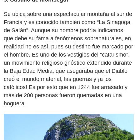
Se ubica sobre una espectacular montaña al sur de
Francia y es conocido también como “La Sinagoga
de Satán”. Aunque su nombre podría indicarnos
que debe su fama a fenómenos sobrenaturales, en
realidad no es así, pues su destino fue marcado por
el hombre. Es uno de los vestigios del “catarismo”,
un movimiento religioso gnóstico extendido durante
la Baja Edad Media, que aseguraba que el Diablo
creó el mundo material, las guerras y ¡a los
católicos! Es por esto que en 1244 fue arrasado y
más de 200 personas fueron quemadas en una
hoguera.