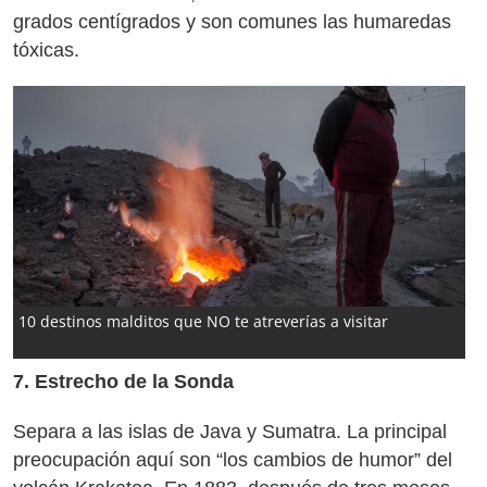
grados centígrados y son comunes las humaredas
tóxicas.
10 destinos malditos que NO te atreverías a visitar
7. Estrecho de la Sonda
Separa a las islas de Java y Sumatra. La principal
preocupación aquí son “los cambios de humor” del