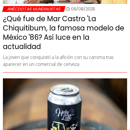
ANÉCDOTAS MUNDIALISTAS
09/08/2025
¿Qué fue de Mar Castro 'La
Chiquitibum, la famosa modelo de
México '86? Así luce en la
actualidad
La joven que conquistó a la afición con su carisma tras
aparecer en un comercial de cerveza