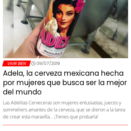
VIVIR BIEN
09/07/2019
Adela, la cerveza mexicana hecha
por mujeres que busca ser la mejor
del mundo
Las Adelitas Cerveceras son mujeres entusiastas, jueces y
sommeliers amantes de la cerveza, que se dieron a la tarea
de crear esta maravilla… ¡Tienes que probarla!