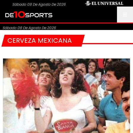
Sábado 08 De Agosto De 2026
Sábado 08 De Agosto De 2026
CERVEZA MEXICANA