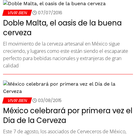
VIVIR BIEN
07/07/2016
Doble Malta, el oasis de la buena
cerveza
El movimiento de la cerveza artesanal en México sigue
creciendo, y lugares como este están siendo el escaparate
perfecto para bebidas nacionales y extranjeras de gran
calidad
VIVIR BIEN
03/08/2015
México celebrará por primera vez el
Día de la Cerveza
Este 7 de agosto, los asociados de Cerveceros de México,