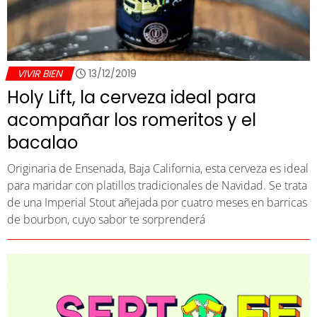
VIVIR BIEN
13/12/2019
Holy Lift, la cerveza ideal para
acompañar los romeritos y el
bacalao
Originaria de Ensenada, Baja California, esta cerveza es ideal
para maridar con platillos tradicionales de Navidad. Se trata
de una Imperial Stout añejada por cuatro meses en barricas
de bourbon, cuyo sabor te sorprenderá