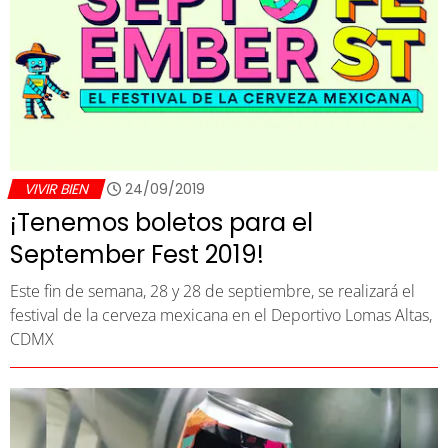
VIVIR BIEN
24/09/2019
¡Tenemos boletos para el
September Fest 2019!
Este fin de semana, 28 y 28 de septiembre, se realizará el
festival de la cerveza mexicana en el Deportivo Lomas Altas,
CDMX