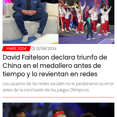
PARÍS 2024
12/08/2024
David Faitelson declara triunfo de
China en el medallero antes de
tiempo y lo revientan en redes
Los usuarios de las redes sociales no le perdonaron su error
antes de la conclusión de los Juegos Olímpicos