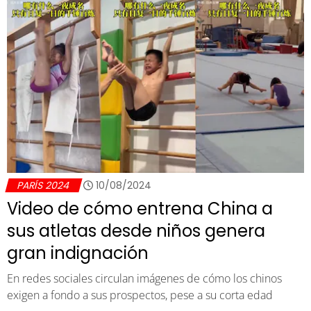
PARÍS 2024
10/08/2024
Video de cómo entrena China a
sus atletas desde niños genera
gran indignación
En redes sociales circulan imágenes de cómo los chinos
exigen a fondo a sus prospectos, pese a su corta edad