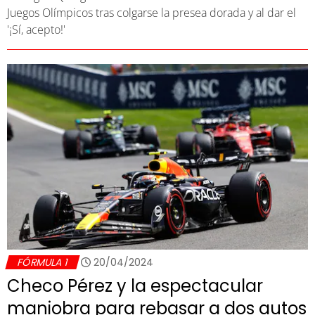
Juegos Olímpicos tras colgarse la presea dorada y al dar el
'¡Sí, acepto!'
FÓRMULA 1
20/04/2024
Checo Pérez y la espectacular
maniobra para rebasar a dos autos