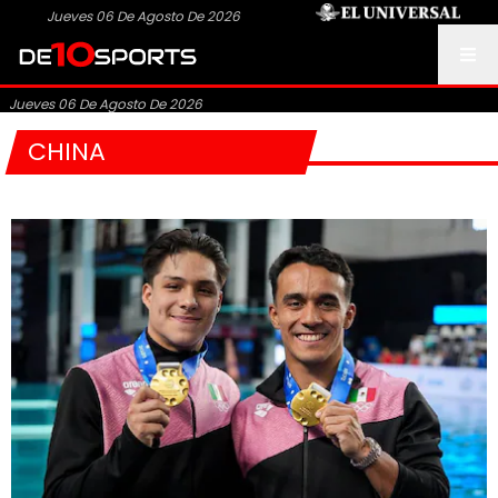
Jueves 06 De Agosto De 2026
Jueves 06 De Agosto De 2026
CHINA