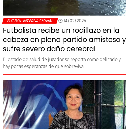
FUTBOL INTERNACIONAL
14/02/2025
Futbolista recibe un rodillazo en la
cabeza en pleno partido amistoso y
sufre severo daño cerebral
El estado de salud de jugador se reporta como delicado y
hay pocas esperanzas de que sobreviva