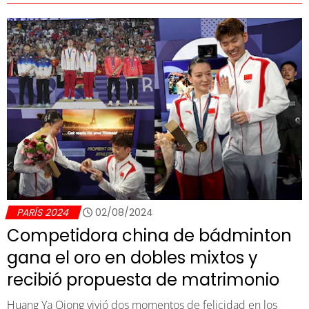
PARÍS 2024
02/08/2024
Competidora china de bádminton
gana el oro en dobles mixtos y
recibió propuesta de matrimonio
Huang Ya Qiong vivió dos momentos de felicidad en los