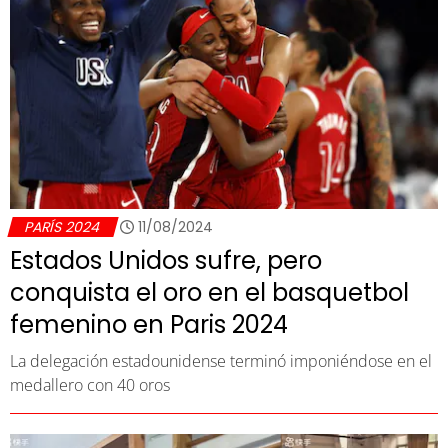
PARÍS 2024
11/08/2024
Estados Unidos sufre, pero
conquista el oro en el basquetbol
femenino en Paris 2024
La delegación estadounidense terminó imponiéndose en el
medallero con 40 oros