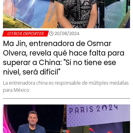
OTROS DEPORTES
20/08/2024
Ma Jin, entrenadora de Osmar
Olvera, revela qué hace falta para
superar a China: "Si no tiene ese
nivel, será difícil"
La entrenadora china es responsable de múltiples medallas
para México