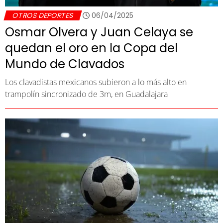
OTROS DEPORTES
06/04/2025
Osmar Olvera y Juan Celaya se
quedan el oro en la Copa del
Mundo de Clavados
Los clavadistas mexicanos subieron a lo más alto en
trampolín sincronizado de 3m, en Guadalajara