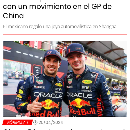
con un movimiento en el GP de
China
El mexicano regaló una joya automovilística en Shanghai
FÓRMULA 1
20/04/2024