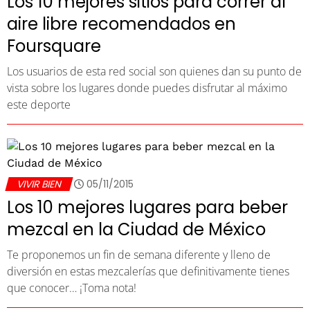
Los 10 mejores sitios para correr al
aire libre recomendados en
Foursquare
Los usuarios de esta red social son quienes dan su punto de
vista sobre los lugares donde puedes disfrutar al máximo
este deporte
VIVIR BIEN
05/11/2015
Los 10 mejores lugares para beber
mezcal en la Ciudad de México
Te proponemos un fin de semana diferente y lleno de
diversión en estas mezcalerías que definitivamente tienes
que conocer… ¡Toma nota!