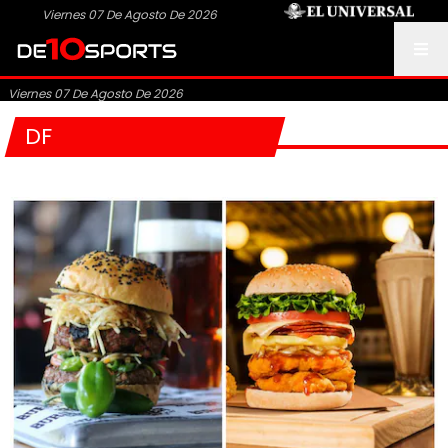
Viernes 07 De Agosto De 2026
Viernes 07 De Agosto De 2026
DF