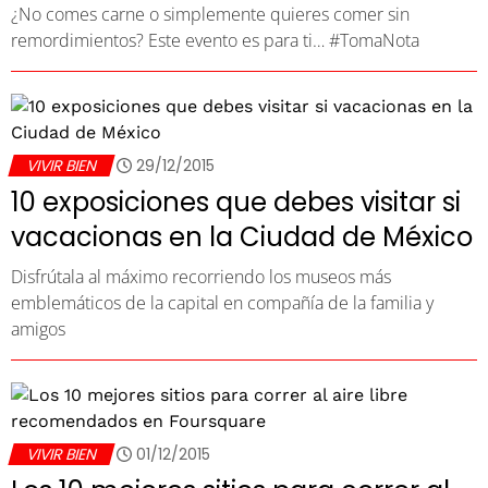
¿No comes carne o simplemente quieres comer sin
remordimientos? Este evento es para ti… #TomaNota
VIVIR BIEN
29/12/2015
10 exposiciones que debes visitar si
vacacionas en la Ciudad de México
Disfrútala al máximo recorriendo los museos más
emblemáticos de la capital en compañía de la familia y
amigos
VIVIR BIEN
01/12/2015