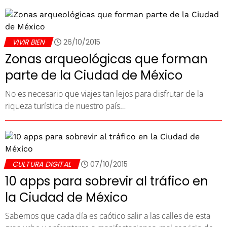
VIVIR BIEN
26/10/2015
Zonas arqueológicas que forman
parte de la Ciudad de México
No es necesario que viajes tan lejos para disfrutar de la
riqueza turística de nuestro país…
CULTURA DIGITAL
07/10/2015
10 apps para sobrevir al tráfico en
la Ciudad de México
Sabemos que cada día es caótico salir a las calles de esta