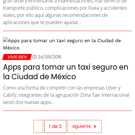
gran urbe y enfrentarse a manifestaciones, mal servicio de
transporte público, complicaciones por lluvia y accidentes
viales, por ello aquí algunas recomendaciones de
aplicaciones que te pueden ayudar...
VIVIR BIEN
24/09/2015
Apps para tomar un taxi seguro en
la Ciudad de México
Como una forma de competir con las empresas Uber y
Cabify, integrantes de la agrupación Zona Taxi Internacional
lanzó dos nuevas apps...
1
de
3
siguiente