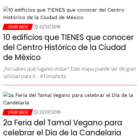
VIVIR BIEN
21/01/2016
10 edificios que TIENES que conocer
del Centro Histórico de la Ciudad
de México
¿No sabes qué lugares visitar? Este mapa puede ser de gran
utilidad para ti… #TomaNota
VIVIR BIEN
21/01/2016
2a Feria del Tamal Vegano para
celebrar el Día de la Candelaria