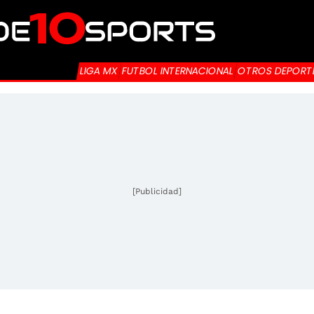
LIGA MX
FUTBOL INTERNACIONAL
OTROS DEPORT
[Publicidad]