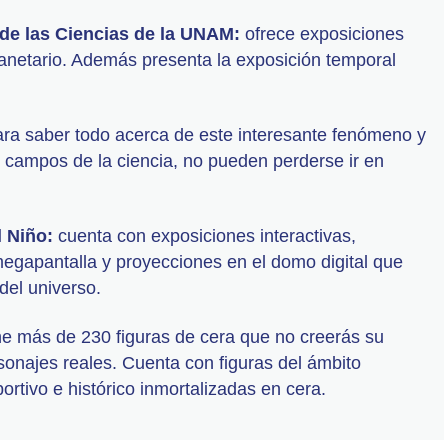
de las Ciencias de la UNAM:
ofrece exposiciones
anetario. Además presenta la exposición temporal
ra saber todo acerca de este interesante fenómeno y
s campos de la ciencia, no pueden perderse ir en
l Niño:
cuenta con exposiciones interactivas,
egapantalla y proyecciones en el domo digital que
del universo.
ne más de 230 figuras de cera que no creerás su
sonajes reales. Cuenta con figuras del ámbito
eportivo e histórico inmortalizadas en cera.