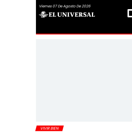
Viernes 07 De Agosto De 2026
VIVIR BIEN