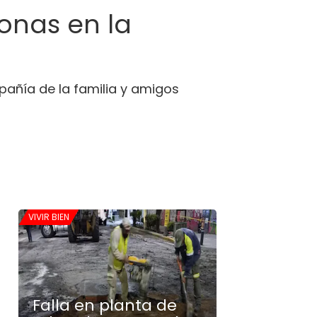
ionas en la
añía de la familia y amigos
VIVIR BIEN
Falla en planta de