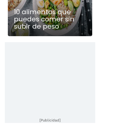
10 alimentos que
puedes comer sin
subir de peso
[Publicidad]