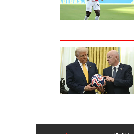
EL UNIVERSA