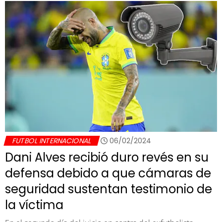
FUTBOL INTERNACIONAL
06/02/2024
Dani Alves recibió duro revés en su
defensa debido a que cámaras de
seguridad sustentan testimonio de
la víctima