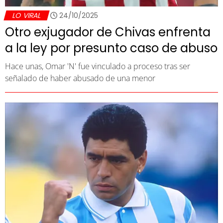
LO VIRAL
24/10/2025
Otro exjugador de Chivas enfrenta
a la ley por presunto caso de abuso
Hace unas, Omar 'N' fue vinculado a proceso tras ser
señalado de haber abusado de una menor