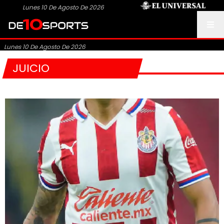
Lunes 10 De Agosto De 2026
Lunes 10 De Agosto De 2026
JUICIO