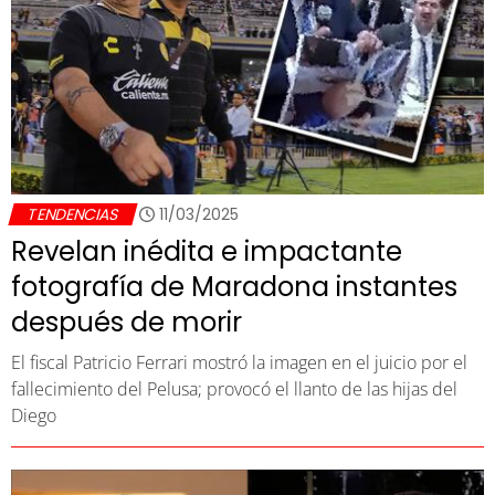
TENDENCIAS
11/03/2025
Revelan inédita e impactante
fotografía de Maradona instantes
después de morir
El fiscal Patricio Ferrari mostró la imagen en el juicio por el
fallecimiento del Pelusa; provocó el llanto de las hijas del
Diego