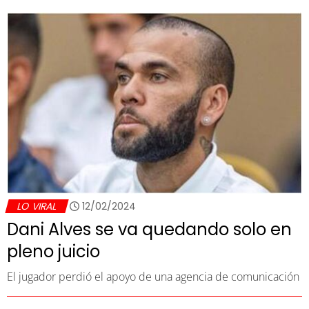
LO VIRAL
12/02/2024
Dani Alves se va quedando solo en
pleno juicio
El jugador perdió el apoyo de una agencia de comunicación