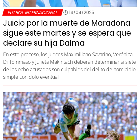
FUTBOL INTERNACIONAL
14/04/2025
Juicio por la muerte de Maradona
sigue este martes y se espera que
declare su hija Dalma
En este proceso, los jueces Maximiliano Savarino, Verónica
Di Tommaso y Julieta Makintach deberán determinar si siete
de los ocho acusados son culpables del delito de homicidio
simple con dolo eventual