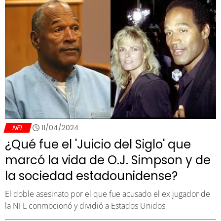
NFL
11/04/2024
¿Qué fue el 'Juicio del Siglo' que
marcó la vida de O.J. Simpson y de
la sociedad estadounidense?
El doble asesinato por el que fue acusado el ex jugador de
la NFL conmocionó y dividió a Estados Unidos