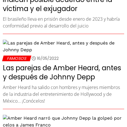
víctima y el exjugador
El brasileño lleva en prisión desde enero de 2023 y habría
conformidad previo al desarrollo del juicio
FAMOSOS
16/05/2022
Las parejas de Amber Heard, antes
y después de Johnny Depp
Amber Heard ha salido con hombres y mujeres miembros
de la industria del entretenimiento de Hollywood y de
México… ¡Conócelos!