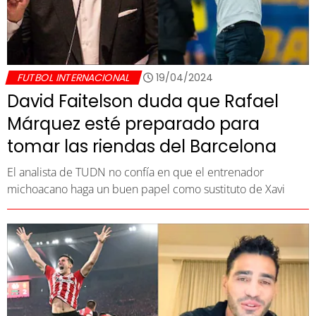
FUTBOL INTERNACIONAL
19/04/2024
David Faitelson duda que Rafael
Márquez esté preparado para
tomar las riendas del Barcelona
El analista de TUDN no confía en que el entrenador
michoacano haga un buen papel como sustituto de Xavi