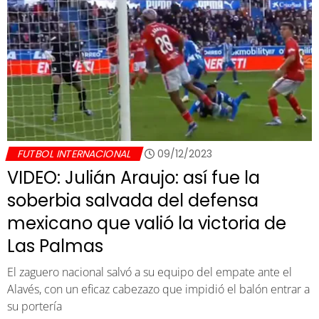
FUTBOL INTERNACIONAL
09/12/2023
VIDEO: Julián Araujo: así fue la
soberbia salvada del defensa
mexicano que valió la victoria de
Las Palmas
El zaguero nacional salvó a su equipo del empate ante el
Alavés, con un eficaz cabezazo que impidió el balón entrar a
su portería