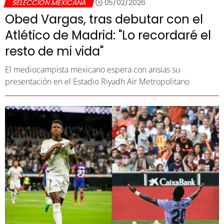
SELECCIÓN MEXICANA
05/02/2026
Obed Vargas, tras debutar con el
Atlético de Madrid: "Lo recordaré el
resto de mi vida"
El mediocampista mexicano espera con ansias su
presentación en el Estadio Riyadh Air Metropolitano