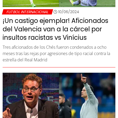
FUTBOL INTERNACIONAL
10/06/2024
¡Un castigo ejemplar! Aficionados
del Valencia van a la cárcel por
insultos racistas vs Vinícius
Tres aficionados de los Chés fueron condenados a ocho
meses tras las rejas por agresiones de tipo racial contra la
estrella del Real Madrid