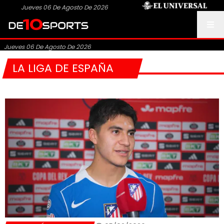
Jueves 06 De Agosto De 2026
Jueves 06 De Agosto De 2026
LA LIGA DE ESPAÑA