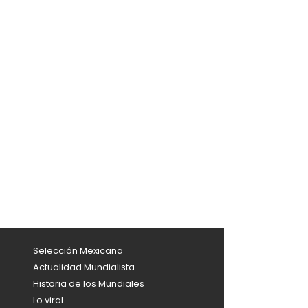
Selección Mexicana
Actualidad Mundialista
Historia de los Mundiales
Lo viral