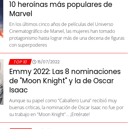
10 heroínas más populares de
Marvel
En los últimos cinco años de películas del Universo
Cinematográfico de Marvel, las mujeres han tomado
protagonismo hasta lograr más de una decena de figuras
con superpoderes
TOP 10
15/07/2022
Emmy 2022: Las 8 nominaciones
de "Moon Knight" y la de Oscar
Isaac
Aunque su papel como “Caballero Luna” recibió muy
buenas críticas, la nominación de Oscar Isaac no fue por
su trabajo en "Moon Knight"… ¡Entérate!