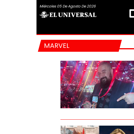
Miércoles 05 De Agosto De 2026
MARVEL