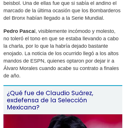
beisbol. Una de ellas fue que si sabía el andino el
marcado de la última ocasión que los Bombarderos
del Bronx habían llegado a la Serie Mundial.
Pedro Pasca
l, visiblemente incómodo y molesto,
no toleró el tono en que se estaba llevando a cabo
la charla, por lo que la habría dejado bastante
enojado. La noticia de los ocurrido llegó a los altos
mandos de ESPN, quienes optaron por dejar ir a
Álvaro Morales cuando acabe su contrato a finales
de año.
¿Qué fue de Claudio Suárez,
exdefensa de la Selección
Mexicana?