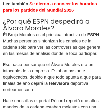
Lee también
Se dieron a conocer los horarios
para los partidos del Mundial 2026
¿Por qué ESPN despedirá a
Álvaro Morales?
Él Brujo Morales es el principal atractivo de
ESPN
.
Muchas personas sintonizan los canales de la
cadena sólo para ver las controversias que genera
en las mesas de análisis donde le toca participar.
Eso hacía pensar que el Álvaro Morales era un
intocable de la empresa. Estaban bastante
equivocados, debido a que todo apunta a que para
finales de año dejará la
televisora
deportiva
norteamericana.
Hace unos días el portal Récord reportó que altos
mandos de la cadena estaban molestos con una