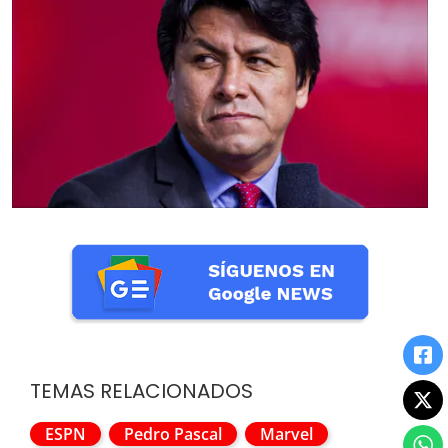
TEMAS RELACIONADOS
ESPN
Pedro Pascal
Marvel