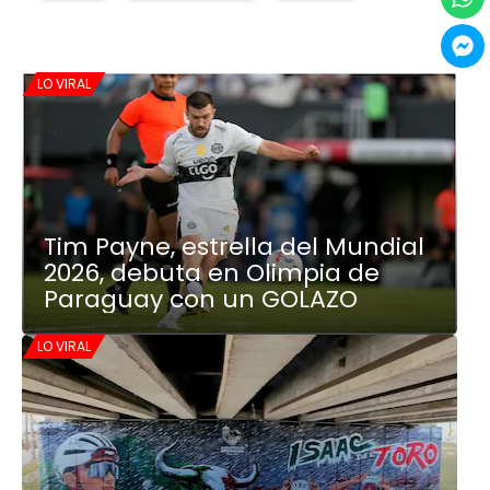
LO VIRAL
Tim Payne, estrella del Mundial
2026, debuta en Olimpia de
Paraguay con un GOLAZO
LO VIRAL