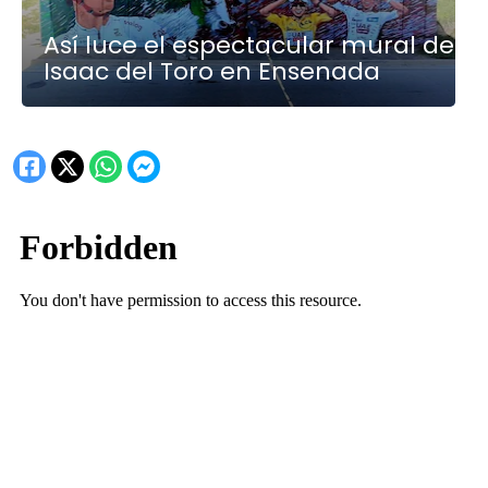
Así luce el espectacular mural de
Isaac del Toro en Ensenada