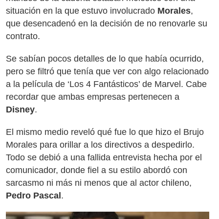
situación en la que estuvo involucrado
Morales
,
que desencadenó en la decisión de no renovarle su
contrato.
Se sabían pocos detalles de lo que había ocurrido,
pero se filtró que tenía que ver con algo relacionado
a la película de ‘Los 4 Fantásticos’ de Marvel. Cabe
recordar que ambas empresas pertenecen a
Disney
.
El mismo medio reveló qué fue lo que hizo el Brujo
Morales para orillar a los directivos a despedirlo.
Todo se debió a una fallida entrevista hecha por el
comunicador, donde fiel a su estilo abordó con
sarcasmo ni más ni menos que al actor chileno,
Pedro Pascal
.