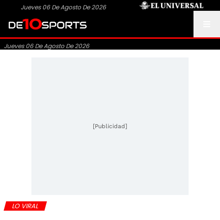
Jueves 06 De Agosto De 2026
Jueves 06 De Agosto De 2026
[Publicidad]
LO VIRAL