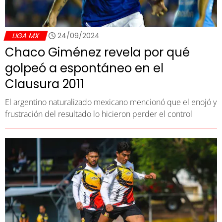
LIGA MX
24/09/2024
Chaco Giménez revela por qué
golpeó a espontáneo en el
Clausura 2011
El argentino naturalizado mexicano mencionó que el enojó y
frustración del resultado lo hicieron perder el control