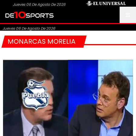
Jueves 06 De Agosto De 2026
Jueves 06 De Agosto De 2026
MONARCAS MORELIA