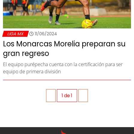
LIGA MX
11/06/2024
Los Monarcas Morelia preparan su
gran regreso
El equipo purépecha cuenta con la certificación para ser
equipo de primera división
1
de
1