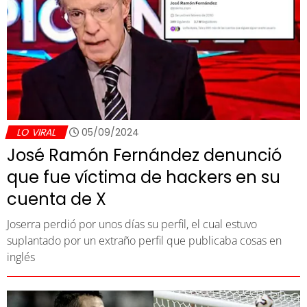
LO VIRAL
05/09/2024
José Ramón Fernández denunció
que fue víctima de hackers en su
cuenta de X
Joserra perdió por unos días su perfil, el cual estuvo
suplantado por un extraño perfil que publicaba cosas en
inglés