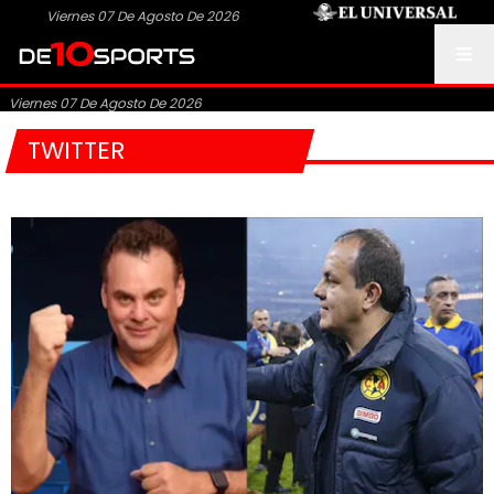
Viernes 07 De Agosto De 2026
Viernes 07 De Agosto De 2026
TWITTER