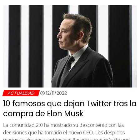
ACTUALIDAD
12/11/2022
10 famosos que dejan Twitter tras la
compra de Elon Musk
La comunidad 2.0 ha mostrado su descontento con las
decisiones que ha tomado el nuevo CEO. Los despidos
masivos y algunos cambios han llevado a que más de uno