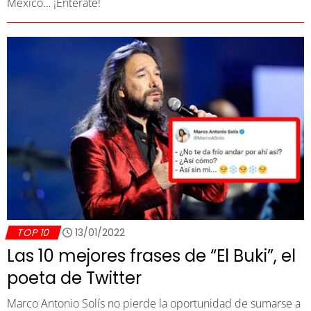
México… ¡Entérate!
TOP 10
13/01/2022
Las 10 mejores frases de “El Buki”, el
poeta de Twitter
Marco Antonio Solís no pierde la oportunidad de sumarse a