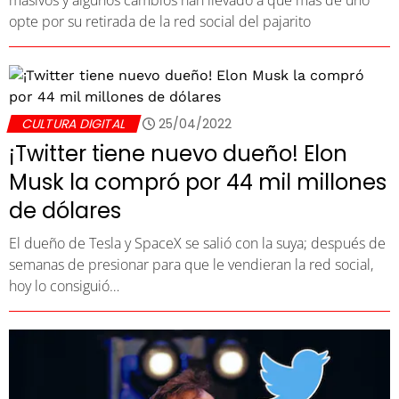
opte por su retirada de la red social del pajarito
CULTURA DIGITAL
25/04/2022
¡Twitter tiene nuevo dueño! Elon
Musk la compró por 44 mil millones
de dólares
El dueño de Tesla y SpaceX se salió con la suya; después de
semanas de presionar para que le vendieran la red social,
hoy lo consiguió…