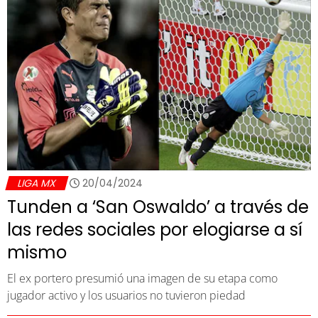
LIGA MX
20/04/2024
Tunden a ‘San Oswaldo’ a través de
las redes sociales por elogiarse a sí
mismo
El ex portero presumió una imagen de su etapa como
jugador activo y los usuarios no tuvieron piedad