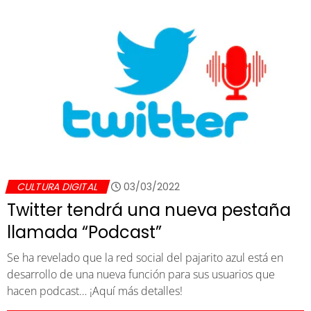
CULTURA DIGITAL
03/03/2022
Twitter tendrá una nueva pestaña
llamada “Podcast”
Se ha revelado que la red social del pajarito azul está en
desarrollo de una nueva función para sus usuarios que
hacen podcast… ¡Aquí más detalles!