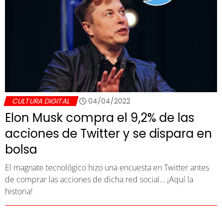
CULTURA DIGITAL
04/04/2022
Elon Musk compra el 9,2% de las
acciones de Twitter y se dispara en
bolsa
El magnate tecnológico hizo una encuesta en Twitter antes
de comprar las acciones de dicha red social… ¡Aquí la
historia!