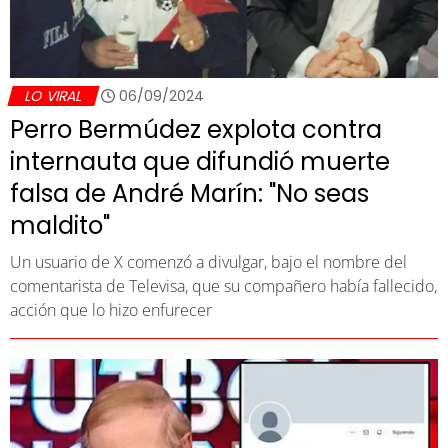
LO VIRAL
06/09/2024
Perro Bermúdez explota contra
internauta que difundió muerte
falsa de André Marín: "No seas
maldito"
Un usuario de X comenzó a divulgar, bajo el nombre del
comentarista de Televisa, que su compañero había fallecido,
acción que lo hizo enfurecer