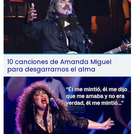
10 canciones de Amanda Miguel
para desgarrarnos el alma