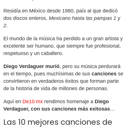
Residía en México desde 1980, país al que dedicó
dos discos enteros,
Mexicano hasta las pampas 1 y
2
.
El mundo de la música ha perdido a un gran artista y
excelente ser humano, que siempre fue profesional,
respetuoso y un caballero.
Diego Verdaguer murió
, pero su música perdurará
en el tiempo, pues muchísimas de sus
canciones
se
convirtieron en verdaderos éxitos que forman parte
de la historia de vida de millones de personas.
Aquí en
De10.mx
rendimos homenaje a
Diego
Verdaguer, con sus canciones más exitosas
…
Las 10 mejores canciones de