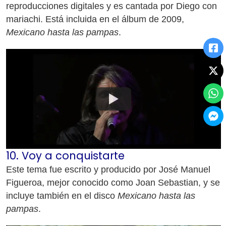
reproducciones digitales y es cantada por Diego con
mariachi. Está incluida en el álbum de 2009,
Mexicano hasta las pampas
.
10. Voy a conquistarte
Este tema fue escrito y producido por José Manuel
Figueroa, mejor conocido como Joan Sebastian, y se
incluye también en el disco
Mexicano hasta las
pampas
.