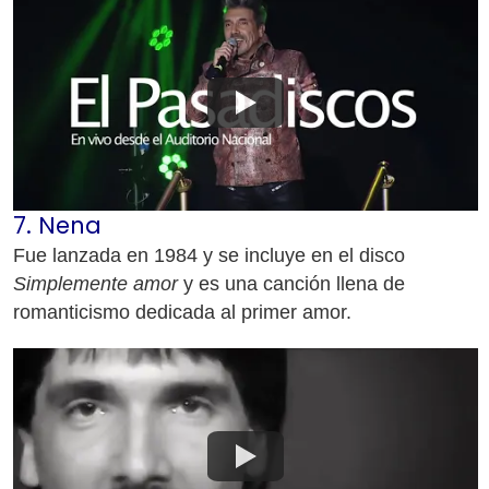
7. Nena
Fue lanzada en 1984 y se incluye en el disco
Simplemente amor
y es una canción llena de
romanticismo dedicada al primer amor.