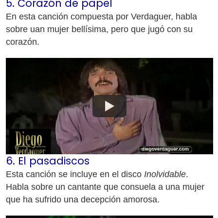
5. Corazón de papel
En esta canción compuesta por Verdaguer, habla
sobre uan mujer bellísima, pero que jugó con su
corazón.
6. El pasadiscos
Esta canción se incluye en el disco
Inolvidable
.
Habla sobre un cantante que consuela a una mujer
que ha sufrido una decepción amorosa.