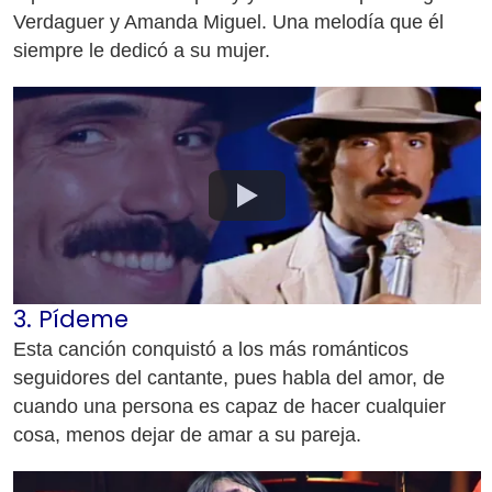
Verdaguer y Amanda Miguel. Una melodía que él
siempre le dedicó a su mujer.
3. Pídeme
Esta canción conquistó a los más románticos
seguidores del cantante, pues habla del amor, de
cuando una persona es capaz de hacer cualquier
cosa, menos dejar de amar a su pareja.