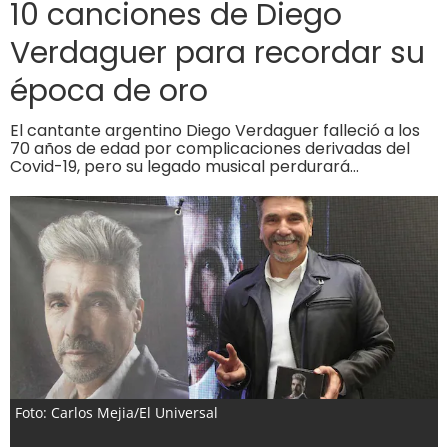
10 canciones de Diego
Verdaguer para recordar su
época de oro
El cantante argentino Diego Verdaguer falleció a los
70 años de edad por complicaciones derivadas del
Covid-19, pero su legado musical perdurará…
Foto: Carlos Mejia/El Universal