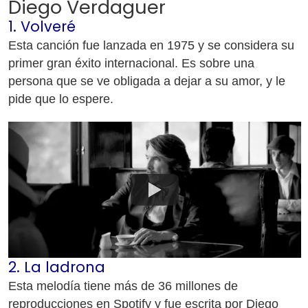
Diego Verdaguer
1. Volveré
Esta canción fue lanzada en 1975 y se considera su
primer gran éxito internacional. Es sobre una
persona que se ve obligada a dejar a su amor, y le
pide que lo espere.
2. La ladrona
Esta melodía tiene más de 36 millones de
reproducciones en Spotify y fue escrita por Diego