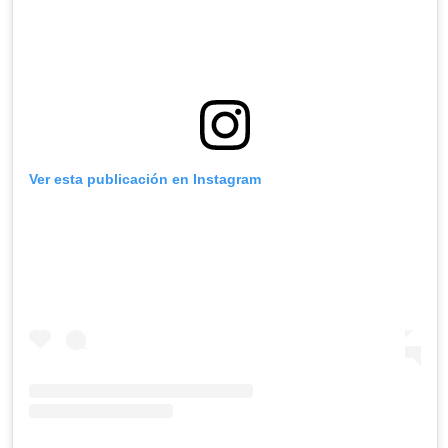
Ver esta publicación en Instagram