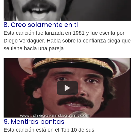
8. Creo solamente en ti
Esta canción fue lanzada en 1981 y fue escrita por
Diego Verdaguer. Habla sobre la confianza ciega que
se tiene hacia una pareja.
9. Mentiras bonitas
Esta canción está en el Top 10 de sus