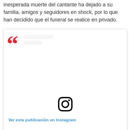
inesperada muerte del cantante ha dejado a su
familia, amigos y seguidores en shock, por lo que
han decidido que el funeral se realice en privado.
Ver esta publicación en Instagram