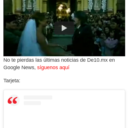
No te pierdas las últimas noticias de De10.mx en
Google News,
síguenos aquí
Tarjeta: