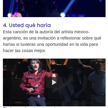
4. Usted qué haría
Esta canción de la autoría del artista mexico-
argentino, es una invitación a reflexionar sobre qué
harías si tuvieras una oportunidad en la vida para
hacer las cosas mejor.