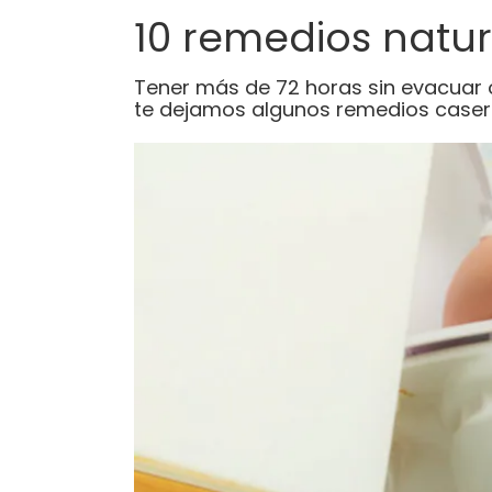
10 remedios natur
Tener más de 72 horas sin evacuar o 
te dejamos algunos remedios caser