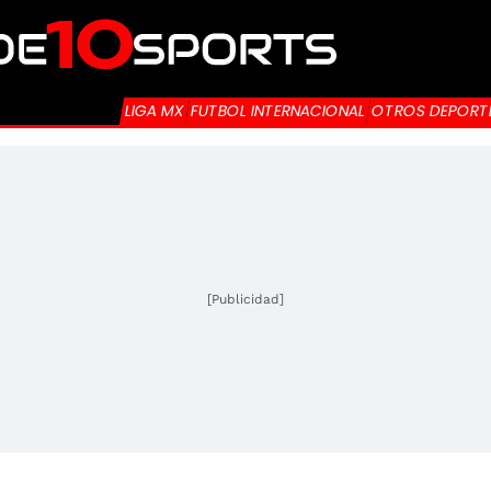
LIGA MX
FUTBOL INTERNACIONAL
OTROS DEPORT
[Publicidad]