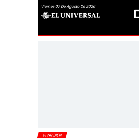
Viernes 07 De Agosto De 2026
VIVIR BIEN