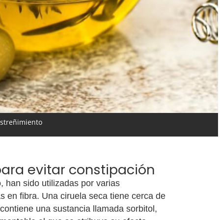
estreñimiento
para evitar constipación
, han sido utilizadas por varias
s en fibra. Una ciruela seca tiene cerca de
contiene una sustancia llamada sorbitol,