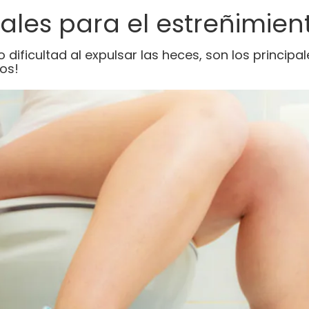
ales para el estreñimien
dificultad al expulsar las heces, son los principa
os!