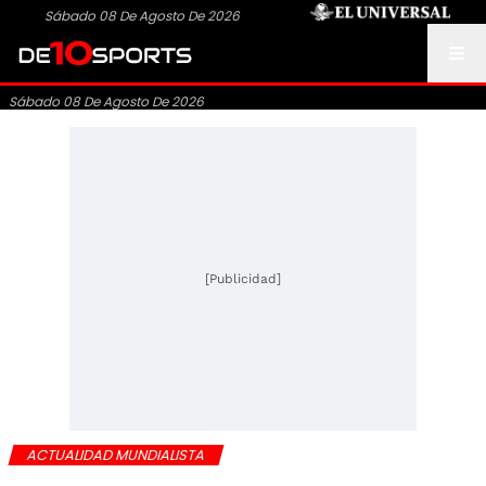
Sábado 08 De Agosto De 2026
Sábado 08 De Agosto De 2026
[Publicidad]
ACTUALIDAD MUNDIALISTA