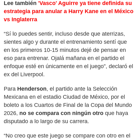
Lee también
'Vasco' Aguirre ya tiene definida su
estrategia para anular a Harry Kane en el México
vs Inglaterra
“Sí lo puedes sentir, incluso desde que aterrizas,
sientes algo y durante el entrenamiento sentí que
en los primeros 10-15 minutos dejé de pensar en
eso para entrenar. Ojalá mañana en el partido el
enfoque esté en únicamente en el juego”, declaró el
ex del Liverpool.
Para
Henderson
, el partido ante la Selección
Mexicana en el estadio Ciudad de México, por el
boleto a los Cuartos de Final de la Copa del Mundo
2026,
no se compara con ningún otro
que haya
disputado a lo largo de su carrera.
“No creo que este juego se compare con otro en el