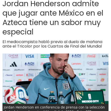
Jordan Henderson admite
que jugar ante México en el
Azteca tiene un sabor muy
especial
El mediocampista habló previo al duelo de mañana
ante el Tricolor por los Cuartos de Final del Mundial
Jordan Henderson en conferencia de prensa con la selección