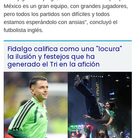
México es un gran equipo, con grandes jugadores,
pero todos los partidos son difíciles y todos
estamos esperándolo con ansias”, concluyó el
futbolista inglés.
Fidalgo califica como una "locura"
la ilusión y festejos que ha
generado el Tri en la afición