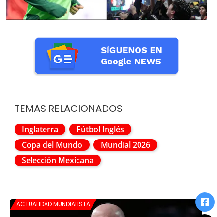
TEMAS RELACIONADOS
Inglaterra
Fútbol Inglés
Copa del Mundo
Mundial 2026
Selección Mexicana
ACTUALIDAD MUNDIALISTA