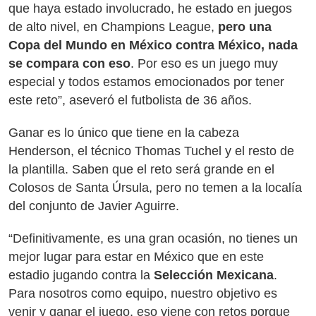
que haya estado involucrado, he estado en juegos
de alto nivel, en Champions League,
pero una
Copa del Mundo en México contra México, nada
se compara con eso
. Por eso es un juego muy
especial y todos estamos emocionados por tener
este reto”, aseveró el futbolista de 36 años.
Ganar es lo único que tiene en la cabeza
Henderson, el técnico Thomas Tuchel y el resto de
la plantilla. Saben que el reto será grande en el
Colosos de Santa Úrsula, pero no temen a la localía
del conjunto de Javier Aguirre.
“Definitivamente, es una gran ocasión, no tienes un
mejor lugar para estar en México que en este
estadio jugando contra la
Selección Mexicana
.
Para nosotros como equipo, nuestro objetivo es
venir y ganar el juego, eso viene con retos porque