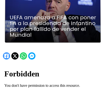
UEFA amenaza a FIFA con poner
fin a la presidencia de Infantino
por plan fallido de vender el
Mundial