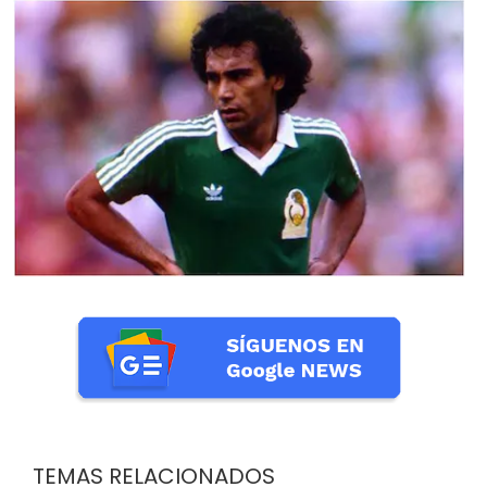
TEMAS RELACIONADOS