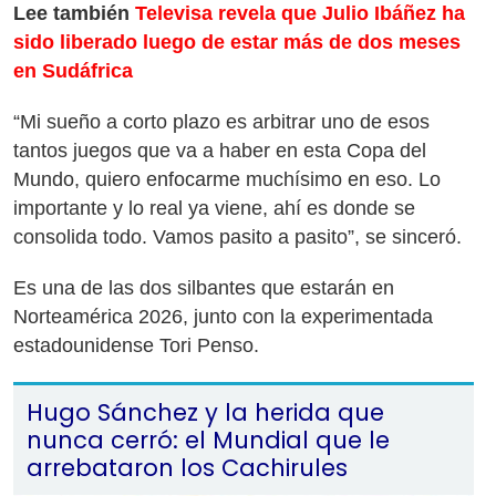
Lee también
Televisa revela que Julio Ibáñez ha
sido liberado luego de estar más de dos meses
en Sudáfrica
“Mi sueño a corto plazo es arbitrar uno de esos
tantos juegos que va a haber en esta Copa del
Mundo, quiero enfocarme muchísimo en eso. Lo
importante y lo real ya viene, ahí es donde se
consolida todo. Vamos pasito a pasito”, se sinceró.
Es una de las dos silbantes que estarán en
Norteamérica 2026, junto con la experimentada
estadounidense Tori Penso.
Hugo Sánchez y la herida que
nunca cerró: el Mundial que le
arrebataron los Cachirules