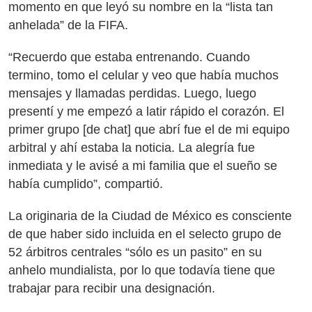
momento en que leyó su nombre en la “lista tan
anhelada” de la FIFA.
“Recuerdo que estaba entrenando. Cuando
termino, tomo el celular y veo que había muchos
mensajes y llamadas perdidas. Luego, luego
presentí y me empezó a latir rápido el corazón. El
primer grupo [de chat] que abrí fue el de mi equipo
arbitral y ahí estaba la noticia. La alegría fue
inmediata y le avisé a mi familia que el sueño se
había cumplido”, compartió.
La originaria de la Ciudad de México es consciente
de que haber sido incluida en el selecto grupo de
52 árbitros centrales “sólo es un pasito” en su
anhelo mundialista, por lo que todavía tiene que
trabajar para recibir una designación.