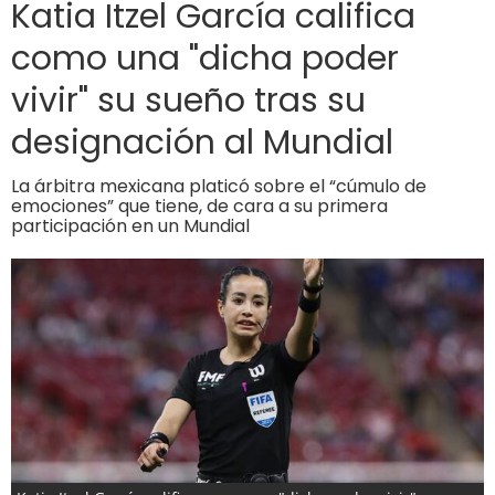
Katia Itzel García califica
como una "dicha poder
vivir" su sueño tras su
designación al Mundial
La árbitra mexicana platicó sobre el “cúmulo de
emociones” que tiene, de cara a su primera
participación en un Mundial