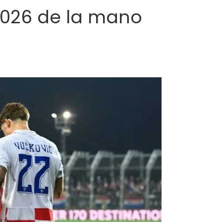
 2026 de la mano