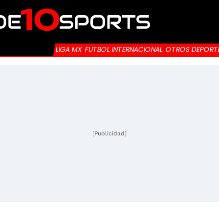
LIGA MX
FUTBOL INTERNACIONAL
OTROS DEPORT
[Publicidad]