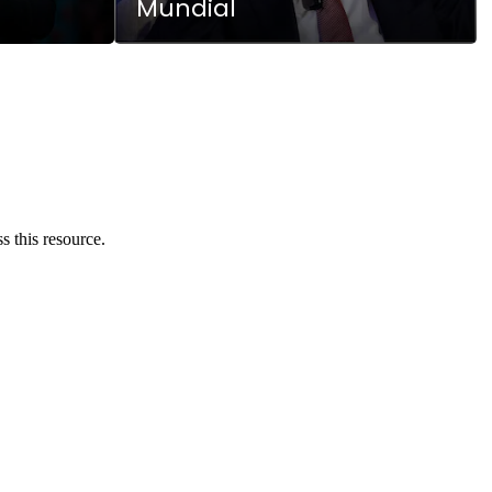
Mundial