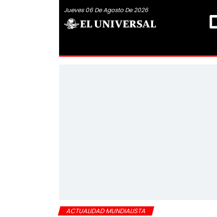
Jueves 06 De Agosto De 2026
ACTUALIDAD MUNDIALISTA