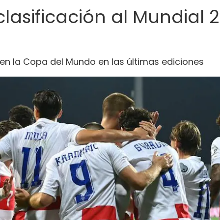
clasificación al Mundial
en la Copa del Mundo en las últimas ediciones