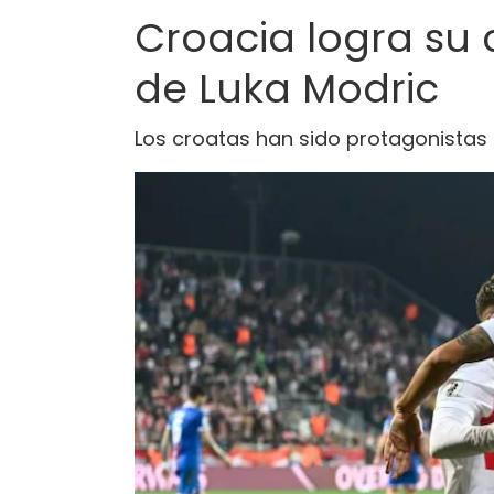
Croacia logra su 
de Luka Modric
Los croatas han sido protagonistas 