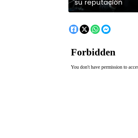
su reputación