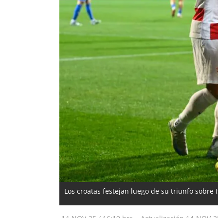
Los croatas festejan luego de su triunfo sobre 