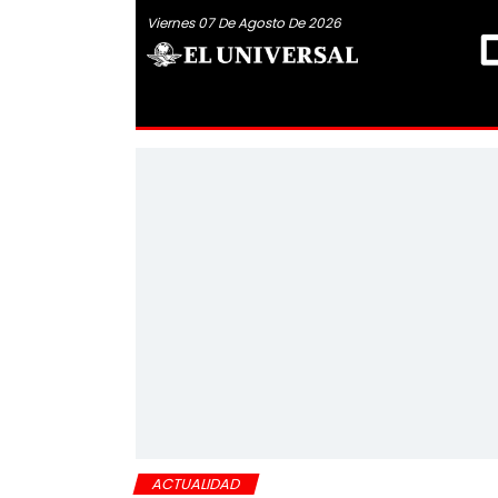
Viernes 07 De Agosto De 2026
ACTUALIDAD