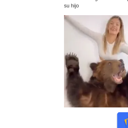
su hijo