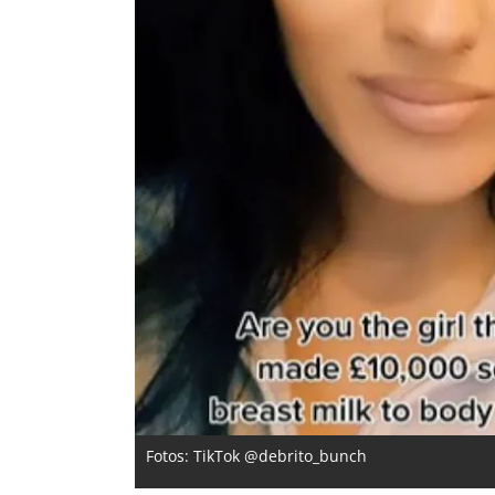
Fotos: TikTok @debrito_bunch