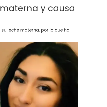
e materna y causa
 su leche materna, por lo que ha