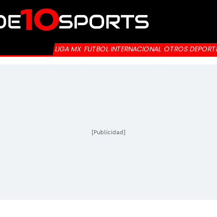
LIGA MX
FUTBOL INTERNACIONAL
OTROS DEPORT
[Publicidad]