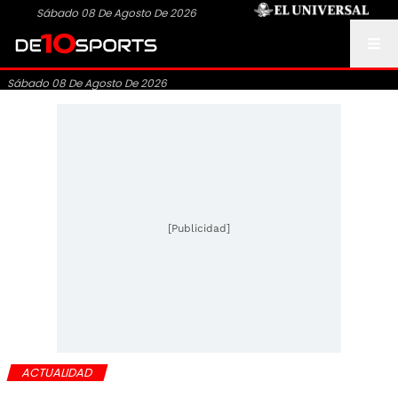
Sábado 08 De Agosto De 2026
Sábado 08 De Agosto De 2026
[Publicidad]
ACTUALIDAD