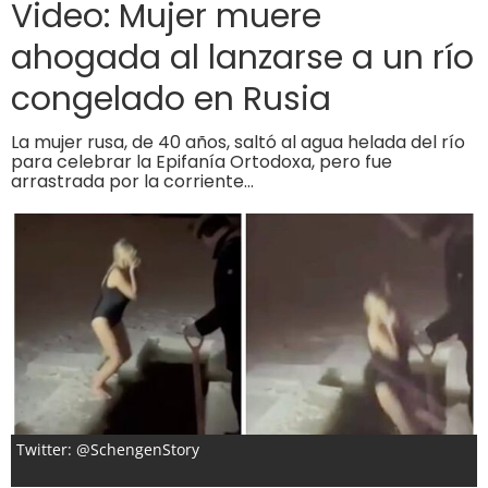
Video: Mujer muere
ahogada al lanzarse a un río
congelado en Rusia
La mujer rusa, de 40 años, saltó al agua helada del río
para celebrar la Epifanía Ortodoxa, pero fue
arrastrada por la corriente…
Twitter: @SchengenStory