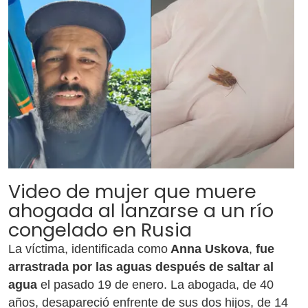
Video de mujer que muere
ahogada al lanzarse a un río
congelado en Rusia
La víctima, identificada como
Anna Uskova
,
fue
arrastrada por las aguas después de saltar al
agua
el pasado 19 de enero. La abogada, de 40
años, desapareció enfrente de sus dos hijos, de 14