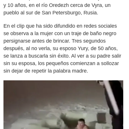
y 10 años, en el río Oredezh cerca de Vyra, un
pueblo al sur de San Petersburgo, Rusia.
En el clip que ha sido difundido en redes sociales
se observa a la mujer con un traje de baño negro
persignarse antes de brincar. Tres segundos
después, al no verla, su esposo Yury, de 50 años,
se lanza a buscarla sin éxito. Al ver a su padre salir
sin su esposa, los pequeños comienzan a sollozar
sin dejar de repetir la palabra madre.