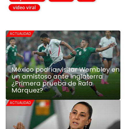
video viral
ACTUALIDAD
México podría visitar Wembley en
un amistoso ante Inglaterra
¿Primera prueba de Rafa
Márquez?
ACTUALIDAD