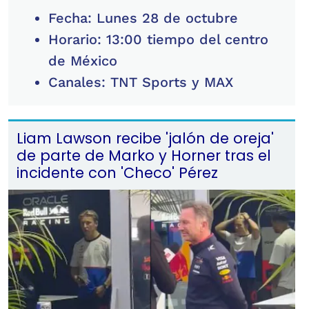
Fecha: Lunes 28 de octubre
Horario: 13:00 tiempo del centro
de México
Canales: TNT Sports y MAX
Liam Lawson recibe 'jalón de oreja'
de parte de Marko y Horner tras el
incidente con 'Checo' Pérez