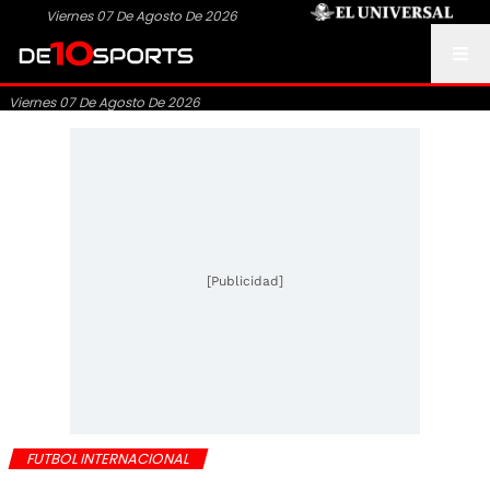
Viernes 07 De Agosto De 2026
Viernes 07 De Agosto De 2026
[Publicidad]
FUTBOL INTERNACIONAL