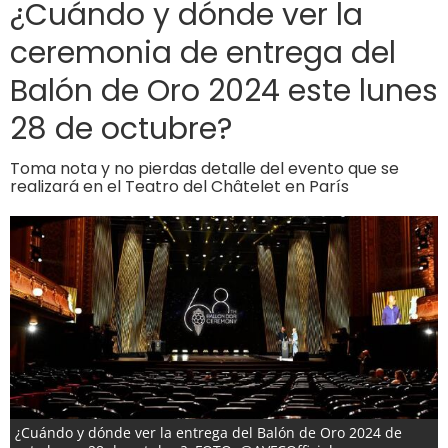
¿Cuándo y dónde ver la
ceremonia de entrega del
Balón de Oro 2024 este lunes
28 de octubre?
Toma nota y no pierdas detalle del evento que se
realizará en el Teatro del Châtelet en París
¿Cuándo y dónde ver la entrega del Balón de Oro 2024 de