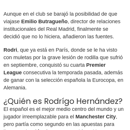
Aunque en el club se barajó la posibilidad de que
viajase
Emilio Butragueño
, director de relaciones
institucionales del Real Madrid, finalmente se
decidió que no lo hiciera, añadieron las fuentes.
Rodri
, que ya está en París, donde se le ha visto
con muletas por la grave lesión de rodilla que sufrió
en septiembre, conquistó su cuarta
Premier
League
consecutiva la temporada pasada, además
de ganar con la selección española la Eurocopa, en
Alemania.
¿Quién es Rodrígo Hernández?
El español es el mejor medio centro del mundo y un
jugador irreemplazable para el
Manchester City
,
pero partía como segundo en las apuestas para