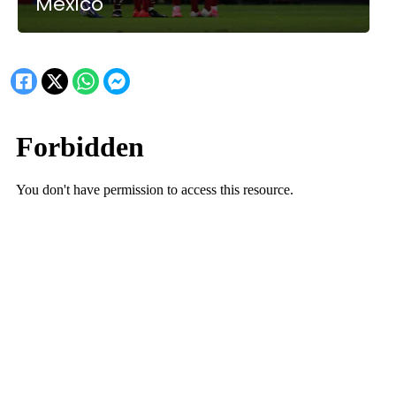
México