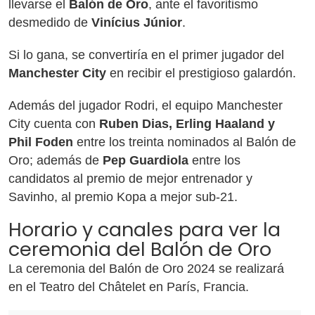
llevarse el
Balón de Oro
, ante el favoritismo
desmedido de
Vinícius Júnior
.
Si lo gana, se convertiría en el primer jugador del
Manchester City
en recibir el prestigioso galardón.
Además del jugador Rodri, el equipo Manchester
City cuenta con
Ruben Dias, Erling Haaland y
Phil Foden
entre los treinta nominados al Balón de
Oro; además de
Pep Guardiola
entre los
candidatos al premio de mejor entrenador y
Savinho, al premio Kopa a mejor sub-21.
Horario y canales para ver la
ceremonia del Balón de Oro
La ceremonia del Balón de Oro 2024 se realizará
en el Teatro del Châtelet en París, Francia.