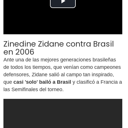
Play
Video
Zinedine Zidane contra Brasil
en 2006
Ante una de las mejores generaciones brasileñas
de todos los tiempos, que venían como campeones
defensores, Zidane salió al campo tan inspirado,
que
casi 'solo' bailó a Brasil
y clasificó a Francia a
las Semifinales del torneo.