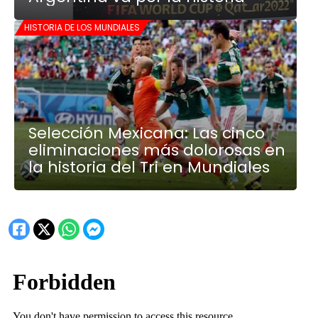
HISTORIA DE LOS MUNDIALES
Selección Mexicana: Las cinco
eliminaciones más dolorosas en
la historia del Tri en Mundiales