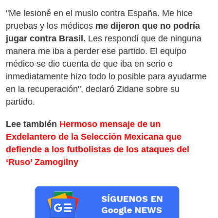
"Me lesioné en el muslo contra España. Me hice
pruebas y los médicos
me dijeron que no podría
jugar contra Brasil.
Les respondí que de ninguna
manera me iba a perder ese partido. El equipo
médico se dio cuenta de que iba en serio e
inmediatamente hizo todo lo posible para ayudarme
en la recuperación", declaró Zidane sobre su
partido.
Lee también
Hermoso mensaje de un
Exdelantero de la Selección Mexicana que
defiende a los futbolistas de los ataques del
‘Ruso’ Zamogilny