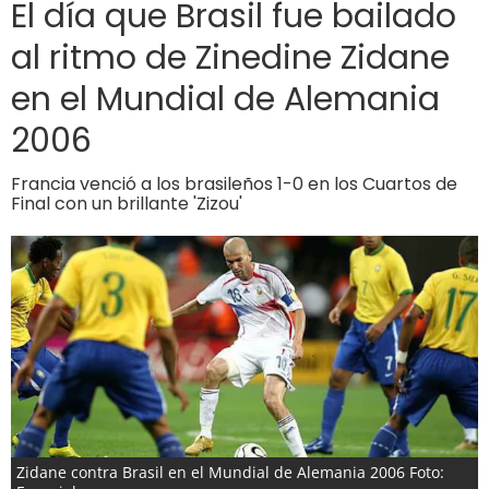
El día que Brasil fue bailado
al ritmo de Zinedine Zidane
en el Mundial de Alemania
2006
Francia venció a los brasileños 1-0 en los Cuartos de
Final con un brillante 'Zizou'
Zidane contra Brasil en el Mundial de Alemania 2006 Foto: