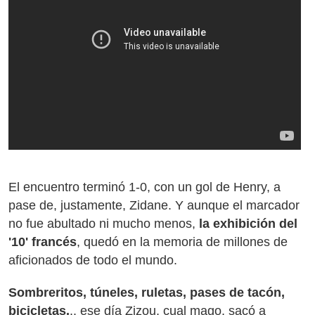
El encuentro terminó 1-0, con un gol de Henry, a
pase de, justamente, Zidane. Y aunque el marcador
no fue abultado ni mucho menos,
la exhibición del
'10' francés
, quedó en la memoria de millones de
aficionados de todo el mundo.
Sombreritos, túneles, ruletas, pases de tacón,
bicicletas.
.. ese día Zizou, cual mago, sacó a