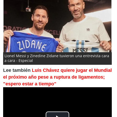
Lionel Messi y Zinedine Zidane tuvieron una entrevista cara
a cara - Especial
Lee también
Luis Chávez quiere jugar el Mundial
el próximo año pese a ruptura de ligamentos;
"espero estar a tiempo"