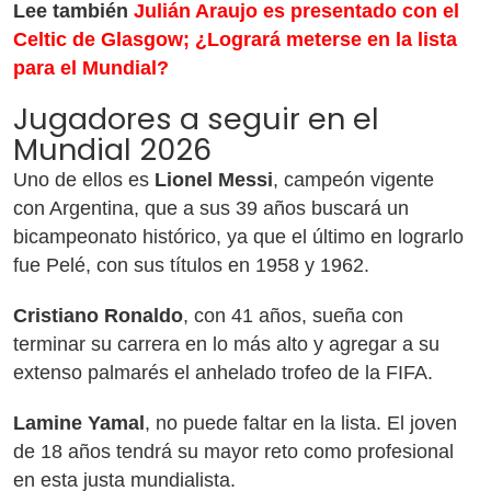
Lee también
Julián Araujo es presentado con el
Celtic de Glasgow; ¿Logrará meterse en la lista
para el Mundial?
Jugadores a seguir en el
Mundial 2026
Uno de ellos es
Lionel Messi
, campeón vigente
con Argentina, que a sus 39 años buscará un
bicampeonato histórico, ya que el último en lograrlo
fue Pelé, con sus títulos en 1958 y 1962.
Cristiano Ronaldo
, con 41 años, sueña con
terminar su carrera en lo más alto y agregar a su
extenso palmarés el anhelado trofeo de la FIFA.
Lamine Yamal
, no puede faltar en la lista. El joven
de 18 años tendrá su mayor reto como profesional
en esta justa mundialista.