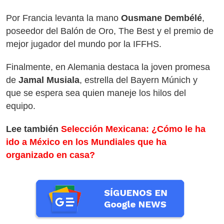
Por Francia levanta la mano
Ousmane Dembélé
,
poseedor del Balón de Oro, The Best y el premio de
mejor jugador del mundo por la IFFHS.
Finalmente, en Alemania destaca la joven promesa
de
Jamal Musiala
, estrella del Bayern Múnich y
que se espera sea quien maneje los hilos del
equipo.
Lee también
Selección Mexicana: ¿Cómo le ha
ido a México en los Mundiales que ha
organizado en casa?