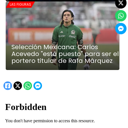
LAS FIGURAS
Selección Mexicana: Carlos
Acevedo "está puesto" para ser el
portero titular de Rafa Márquez