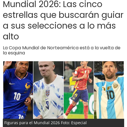
Mundial 2026: Las cinco
estrellas que buscarán guiar
a sus selecciones a lo más
alto
La Copa Mundial de Norteamérica está a la vuelta de
la esquina
Figuras para el Mundial 2026 Foto: Especial