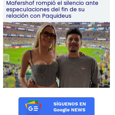
Mafershof rompió el silencio ante
especulaciones del fin de su
relación con Paquideus