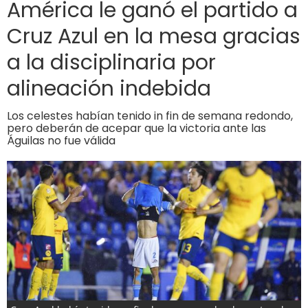
América le ganó el partido a
Cruz Azul en la mesa gracias
a la disciplinaria por
alineación indebida
Los celestes habían tenido in fin de semana redondo,
pero deberán de acepar que la victoria ante las
Águilas no fue válida