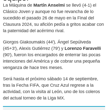
La Máquina de
Martín Anselmi
se llevó (4-1) el
Clásico Joven y aunque no fue revancha de lo
sucedido el pasado 26 de mayo en la Final del
Clausura 2024, su afición pedía a gritos acabar con
la paternidad del acérrimo rival.
Giorgos Giakoumakis (44'), Ángel Sepúlveda
(45+3'), Alexis Gutiérrez (79') y
Lorenzo Faravelli
(90'), fueron los encargados de enterrar las pocas
intenciones del América y de cobrar una pequeña
venganza de hace tres meses.
Será hasta el próximo sábado 14 de septiembre,
tras la Fecha FIFA, que Cruz Azul regrese a la
actividad, con la visita al León, uno de los coleros
del actual torneo de la Liga MX.