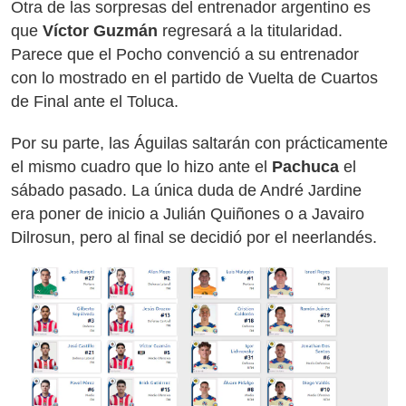
Otra de las sorpresas del entrenador argentino es
que
Víctor Guzmán
regresará a la titularidad.
Parece que el Pocho convenció a su entrenador
con lo mostrado en el partido de Vuelta de Cuartos
de Final ante el Toluca.
Por su parte, las Águilas saltarán con prácticamente
el mismo cuadro que lo hizo ante el
Pachuca
el
sábado pasado. La única duda de André Jardine
era poner de inicio a Julián Quiñones o a Javairo
Dilrosun, pero al final se decidió por el neerlandés.