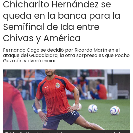
Chicharito Hernández se
queda en la banca para la
Semifinal de Ida entre
Chivas y América
Fernando Gago se decidió por Ricardo Marín en el
ataque del Guadalajara; la otra sorpresa es que Pocho
Guzmán volverá iniciar