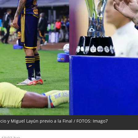
 y Miguel Layún previo a la Final / FOTOS: Imago7