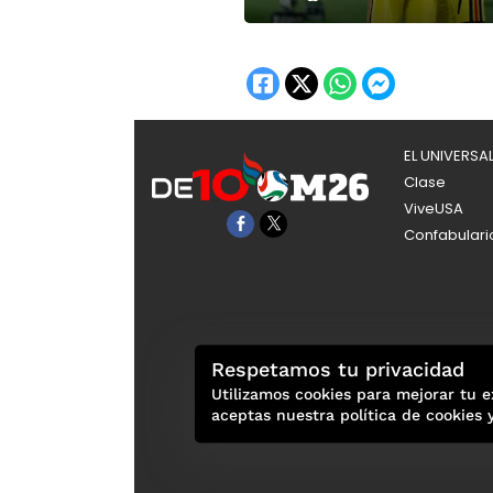
EL UNIVERSA
Clase
ViveUSA
Confabulari
Respetamos tu privacidad
Utilizamos cookies para mejorar tu e
aceptas nuestra política de cookies 