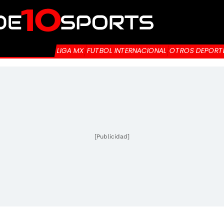
LIGA MX
FUTBOL INTERNACIONAL
OTROS DEPORT
[Publicidad]