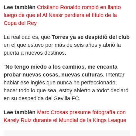
Lee también
Cristiano Ronaldo rompió en llanto
luego de que el Al Nassr perdiera el título de la
Copa del Rey
La realidad es, que
Torres ya se despidió del club
en el que estuvo por más de seis años y abrió la
puerta a nuevos destinos.
"
No tengo miedo a los cambios, me encanta
probar nuevas cosas, nuevas culturas
. Intentar
hablar ese inglés que nunca he perfeccionado,
hacer todo lo que sea, estoy abierto a todo" declaró
en su despedida del Sevilla FC.
Lee también
Marc Crosas presume fotografía con
Karely Ruiz durante el Mundial de la Kings League