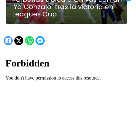
‘Ya Gonzalo’ tras la victoria en
Leagues Cup